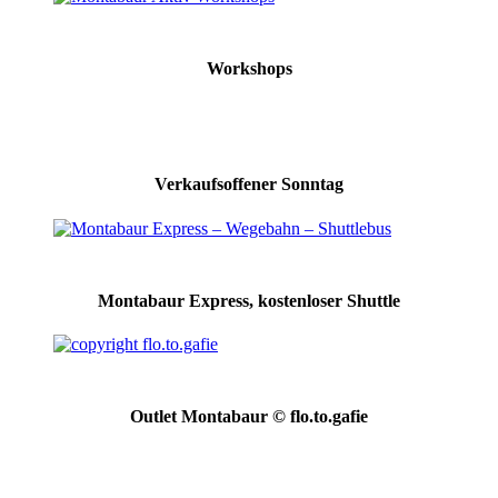
Workshops
Verkaufsoffener Sonntag
Montabaur Express, kostenloser Shuttle
Outlet Montabaur © flo.to.gafie