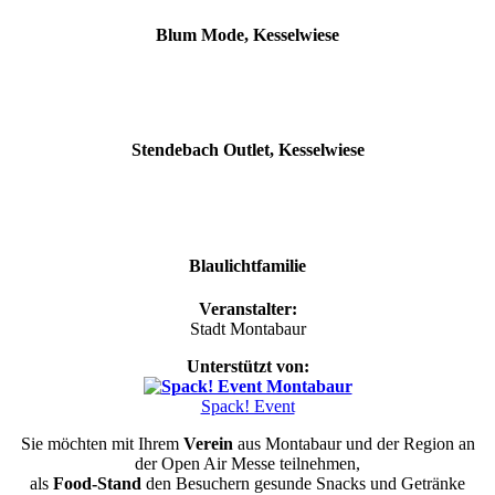
Blum Mode, Kesselwiese
Stendebach Outlet, Kesselwiese
Blaulichtfamilie
Veranstalter:
Stadt Montabaur
Unterstützt von:
Spack! Event
Sie möchten mit Ihrem
Verein
aus Montabaur und der Region an
der Open Air Messe teilnehmen,
als
Food-Stand
den Besuchern gesunde Snacks und Getränke