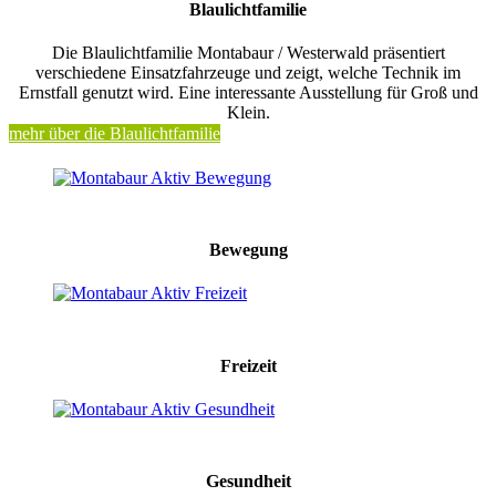
Blaulichtfamilie
Die Blaulichtfamilie Montabaur / Westerwald präsentiert
verschiedene Einsatzfahrzeuge und zeigt, welche Technik im
Ernstfall genutzt wird. Eine interessante Ausstellung für Groß und
Klein.
mehr über die Blaulichtfamilie
Bewegung
Freizeit
Gesundheit