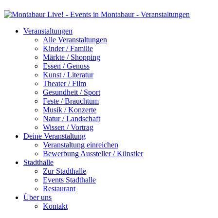
Veranstaltungen
Alle Veranstaltungen
Kinder / Familie
Märkte / Shopping
Essen / Genuss
Kunst / Literatur
Theater / Film
Gesundheit / Sport
Feste / Brauchtum
Musik / Konzerte
Natur / Landschaft
Wissen / Vortrag
Deine Veranstaltung
Veranstaltung einreichen
Bewerbung Aussteller / Künstler
Stadthalle
Zur Stadthalle
Events Stadthalle
Restaurant
Über uns
Kontakt