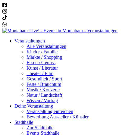
Veranstaltungen
Alle Veranstaltungen
Kinder / Familie
Märkte / Shopping
Essen / Genuss
Kunst / Literatur
Theater / Film
Gesundheit / Sport
Feste / Brauchtum
Musik / Konzerte
Natur / Landschaft
Wissen / Vortrag
Deine Veranstaltung
Veranstaltung einreichen
Bewerbung Aussteller / Künstler
Stadthalle
Zur Stadthalle
Events Stadthalle