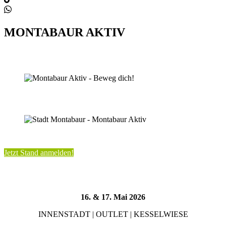
MONTABAUR AKTIV
Jetzt Stand anmelden!
16. & 17. Mai 2026
INNENSTADT | OUTLET | KESSELWIESE