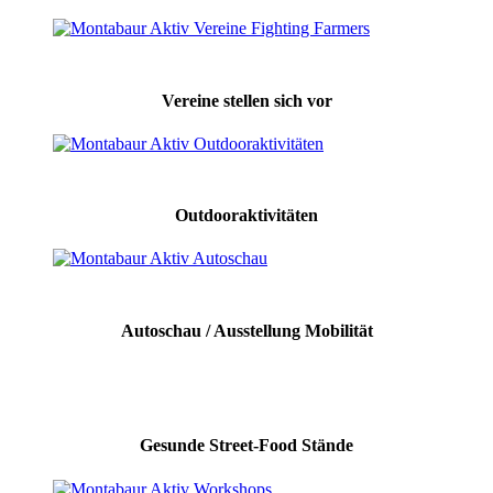
Vereine stellen sich vor
Outdooraktivitäten
Autoschau / Ausstellung Mobilität
Gesunde Street-Food Stände