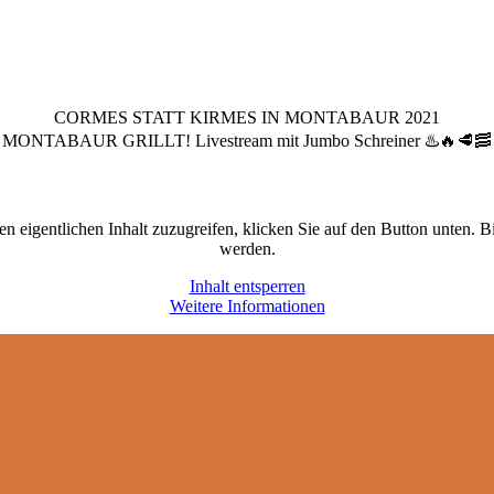
CORMES STATT KIRMES IN MONTABAUR 2021
MONTABAUR GRILLT! Livestream mit Jumbo Schreiner ♨️🔥🥩🥓
en eigentlichen Inhalt zuzugreifen, klicken Sie auf den Button unten. B
werden.
Inhalt entsperren
Weitere Informationen