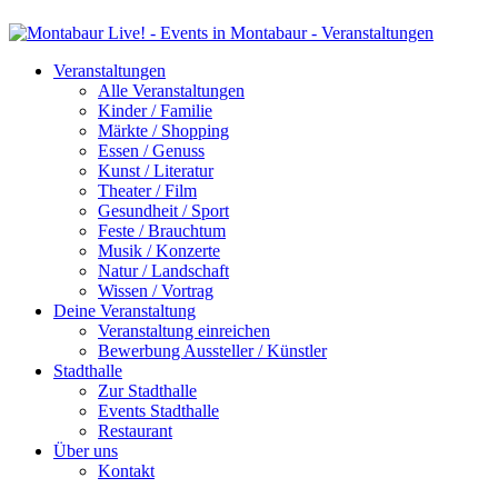
Veranstaltungen
Alle Veranstaltungen
Kinder / Familie
Märkte / Shopping
Essen / Genuss
Kunst / Literatur
Theater / Film
Gesundheit / Sport
Feste / Brauchtum
Musik / Konzerte
Natur / Landschaft
Wissen / Vortrag
Deine Veranstaltung
Veranstaltung einreichen
Bewerbung Aussteller / Künstler
Stadthalle
Zur Stadthalle
Events Stadthalle
Restaurant
Über uns
Kontakt