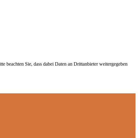
itte beachten Sie, dass dabei Daten an Drittanbieter weitergegeben