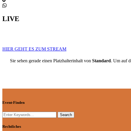
LIVE
HIER GEHT ES ZUM STREAM
Sie sehen gerade einen Platzhalterinhalt von
Standard
. Um auf d
Event-Finden
Rechtliches