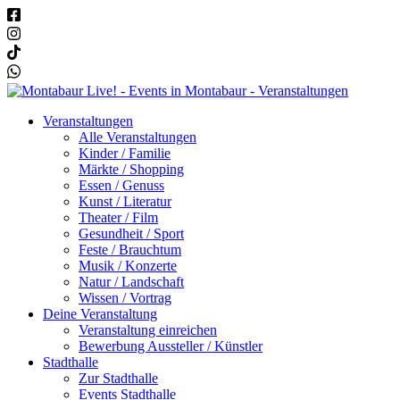
Veranstaltungen
Alle Veranstaltungen
Kinder / Familie
Märkte / Shopping
Essen / Genuss
Kunst / Literatur
Theater / Film
Gesundheit / Sport
Feste / Brauchtum
Musik / Konzerte
Natur / Landschaft
Wissen / Vortrag
Deine Veranstaltung
Veranstaltung einreichen
Bewerbung Aussteller / Künstler
Stadthalle
Zur Stadthalle
Events Stadthalle