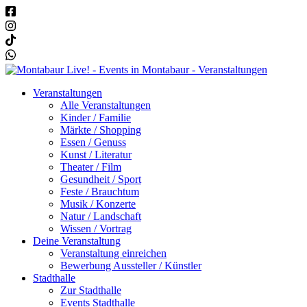
Veranstaltungen
Alle Veranstaltungen
Kinder / Familie
Märkte / Shopping
Essen / Genuss
Kunst / Literatur
Theater / Film
Gesundheit / Sport
Feste / Brauchtum
Musik / Konzerte
Natur / Landschaft
Wissen / Vortrag
Deine Veranstaltung
Veranstaltung einreichen
Bewerbung Aussteller / Künstler
Stadthalle
Zur Stadthalle
Events Stadthalle