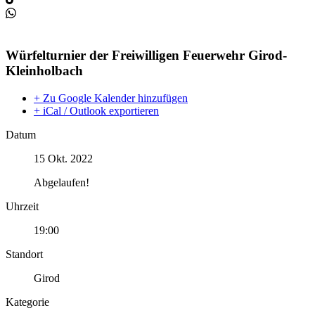
Würfelturnier der Freiwilligen Feuerwehr Girod-
Kleinholbach
+ Zu Google Kalender hinzufügen
+ iCal / Outlook exportieren
Datum
15 Okt. 2022
Abgelaufen!
Uhrzeit
19:00
Standort
Girod
Kategorie