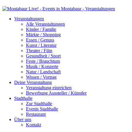
Veranstaltungen
Alle Veranstaltungen
Kinder / Familie
Märkte / Shopping
Essen / Genuss
Kunst / Literatur
Theater / Film
Gesundheit / Sport
Feste / Brauchtum
Musik / Konzerte
Natur / Landschaft
Wissen / Vortrag
Deine Veranstaltung
Veranstaltung einreichen
Bewerbung Aussteller / Künstler
Stadthalle
Zur Stadthalle
Events Stadthalle
Restaurant
Über uns
Kontakt