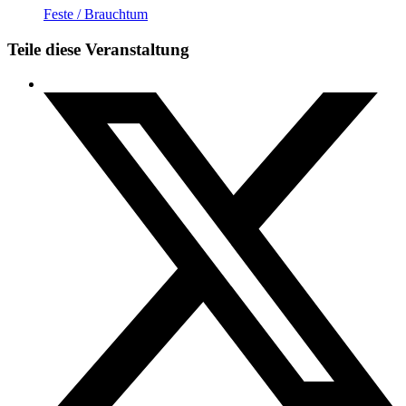
Feste / Brauchtum
Teile diese Veranstaltung