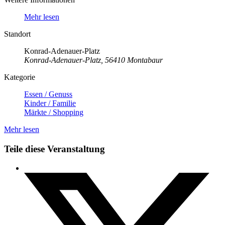
Mehr lesen
Standort
Konrad-Adenauer-Platz
Konrad-Adenauer-Platz, 56410 Montabaur
Kategorie
Essen / Genuss
Kinder / Familie
Märkte / Shopping
Mehr lesen
Teile diese Veranstaltung