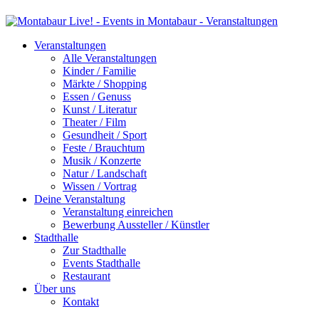
Veranstaltungen
Alle Veranstaltungen
Kinder / Familie
Märkte / Shopping
Essen / Genuss
Kunst / Literatur
Theater / Film
Gesundheit / Sport
Feste / Brauchtum
Musik / Konzerte
Natur / Landschaft
Wissen / Vortrag
Deine Veranstaltung
Veranstaltung einreichen
Bewerbung Aussteller / Künstler
Stadthalle
Zur Stadthalle
Events Stadthalle
Restaurant
Über uns
Kontakt