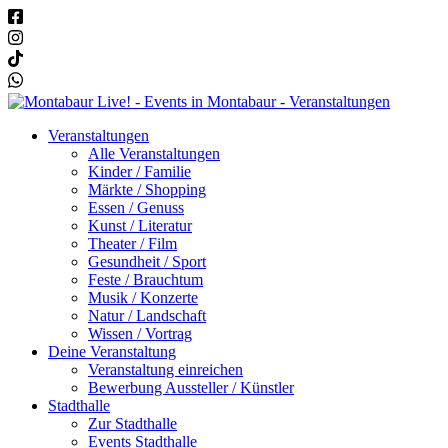
Veranstaltungen
Alle Veranstaltungen
Kinder / Familie
Märkte / Shopping
Essen / Genuss
Kunst / Literatur
Theater / Film
Gesundheit / Sport
Feste / Brauchtum
Musik / Konzerte
Natur / Landschaft
Wissen / Vortrag
Deine Veranstaltung
Veranstaltung einreichen
Bewerbung Aussteller / Künstler
Stadthalle
Zur Stadthalle
Events Stadthalle