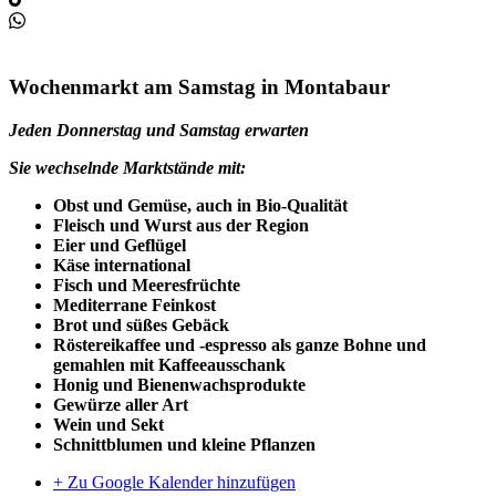
Wochenmarkt am Samstag in Montabaur
Jeden Donnerstag und Samstag erwarten
Sie wechselnde Marktstände mit:
Obst und Gemüse, auch in Bio-Qualität
Fleisch und Wurst aus der Region
Eier und Geflügel
Käse international
Fisch und Meeresfrüchte
Mediterrane Feinkost
Brot und süßes Gebäck
Röstereikaffee und -espresso als ganze Bohne und
gemahlen mit Kaffeeausschank
Honig und Bienenwachsprodukte
Gewürze aller Art
Wein und Sekt
Schnittblumen und kleine Pflanzen
+ Zu Google Kalender hinzufügen