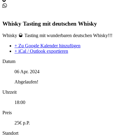
Whisky Tasting mit deutschen Whisky
Whisky 🥃 Tasting mit wunderbaren deutschen Whisky!!!
+ Zu Google Kalender hinzufügen
+ iCal / Outlook exportieren
Datum
06 Apr. 2024
Abgelaufen!
Uhrzeit
18:00
Preis
25€ p.P.
Standort