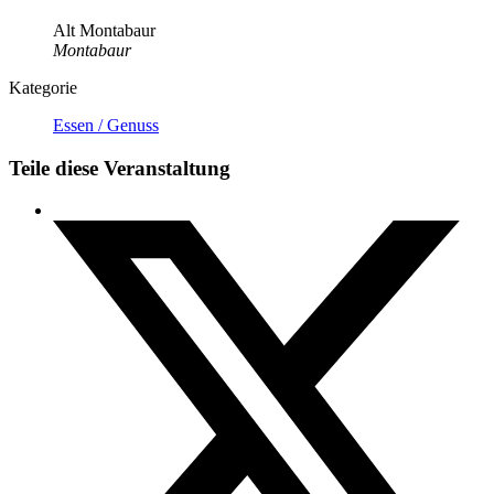
Alt Montabaur
Montabaur
Kategorie
Essen / Genuss
Teile diese Veranstaltung