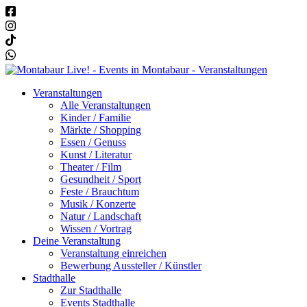
Veranstaltungen
Alle Veranstaltungen
Kinder / Familie
Märkte / Shopping
Essen / Genuss
Kunst / Literatur
Theater / Film
Gesundheit / Sport
Feste / Brauchtum
Musik / Konzerte
Natur / Landschaft
Wissen / Vortrag
Deine Veranstaltung
Veranstaltung einreichen
Bewerbung Aussteller / Künstler
Stadthalle
Zur Stadthalle
Events Stadthalle