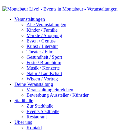
Veranstaltungen
Alle Veranstaltungen
Kinder / Familie
Märkte / Shopping
Essen / Genuss
Kunst / Literatur
Theater / Film
Gesundheit / Sport
Feste / Brauchtum
Musik / Konzerte
Natur / Landschaft
Wissen / Vortrag
Deine Veranstaltung
Veranstaltung einreichen
Bewerbung Aussteller / Künstler
Stadthalle
Zur Stadthalle
Events Stadthalle
Restaurant
Über uns
Kontakt