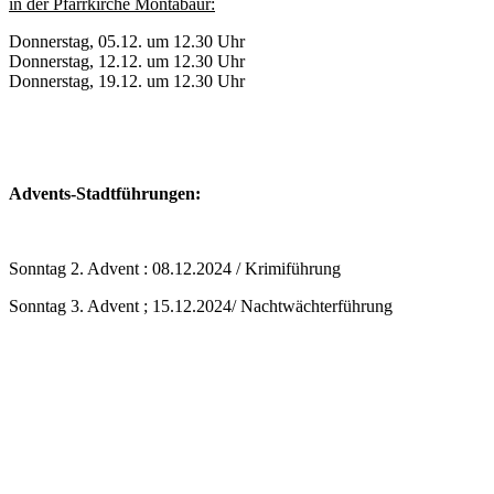
in der Pfarrkirche Montabaur:
Donnerstag, 05.12. um 12.30 Uhr
Donnerstag, 12.12. um 12.30 Uhr
Donnerstag, 19.12. um 12.30 Uhr
Advents-Stadtführungen:
Sonntag 2. Advent : 08.12.2024 / Krimiführung
Sonntag 3. Advent ; 15.12.2024/ Nachtwächterführung