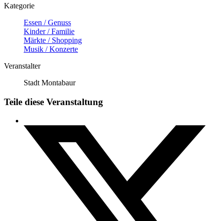
Kategorie
Essen / Genuss
Kinder / Familie
Märkte / Shopping
Musik / Konzerte
Veranstalter
Stadt Montabaur
Teile diese Veranstaltung