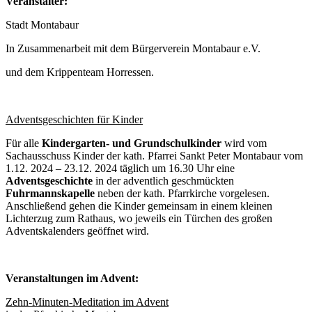
Veranstalter:
Stadt Montabaur
In Zusammenarbeit mit dem Bürgerverein Montabaur e.V.
und dem Krippenteam Horressen.
Adventsgeschichten für Kinder
Für alle
Kindergarten- und Grundschulkinder
wird vom
Sachausschuss Kinder der kath. Pfarrei Sankt Peter Montabaur vom
1.12. 2024 – 23.12. 2024 täglich um 16.30 Uhr eine
Adventsgeschichte
in der adventlich geschmückten
Fuhrmannskapelle
neben der kath. Pfarrkirche vorgelesen.
Anschließend gehen die Kinder gemeinsam in einem kleinen
Lichterzug zum Rathaus, wo jeweils ein Türchen des großen
Adventskalenders geöffnet wird.
Veranstaltungen im Advent:
Zehn-Minuten-Meditation im Advent