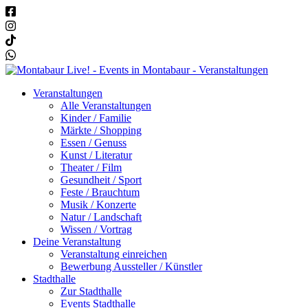
Veranstaltungen
Alle Veranstaltungen
Kinder / Familie
Märkte / Shopping
Essen / Genuss
Kunst / Literatur
Theater / Film
Gesundheit / Sport
Feste / Brauchtum
Musik / Konzerte
Natur / Landschaft
Wissen / Vortrag
Deine Veranstaltung
Veranstaltung einreichen
Bewerbung Aussteller / Künstler
Stadthalle
Zur Stadthalle
Events Stadthalle