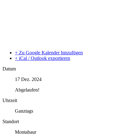
+ Zu Google Kalender hinzufügen
+ iCal / Outlook exportieren
Datum
17 Dez. 2024
Abgelaufen!
Uhrzeit
Ganztags
Standort
Montabaur