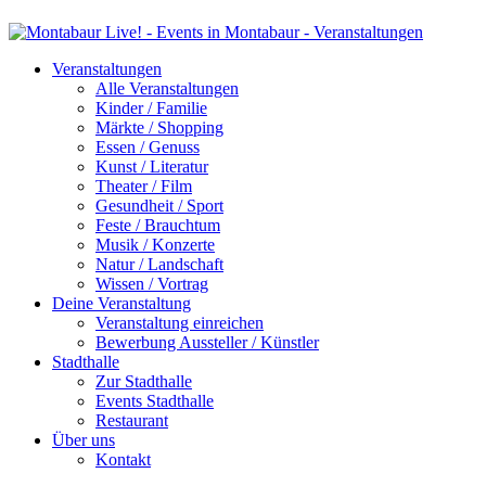
Veranstaltungen
Alle Veranstaltungen
Kinder / Familie
Märkte / Shopping
Essen / Genuss
Kunst / Literatur
Theater / Film
Gesundheit / Sport
Feste / Brauchtum
Musik / Konzerte
Natur / Landschaft
Wissen / Vortrag
Deine Veranstaltung
Veranstaltung einreichen
Bewerbung Aussteller / Künstler
Stadthalle
Zur Stadthalle
Events Stadthalle
Restaurant
Über uns
Kontakt