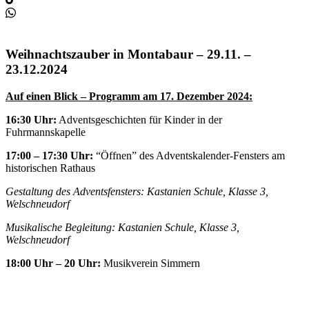
Weihnachtszauber in Montabaur – 29.11. –
23.12.2024
Auf einen Blick – Programm am 17. Dezember 2024:
16:30 Uhr:
Adventsgeschichten für Kinder in der
Fuhrmannskapelle
17:00 – 17:30 Uhr:
“Öffnen” des Adventskalender-Fensters am
historischen Rathaus
Gestaltung des Adventsfensters: Kastanien Schule, Klasse 3,
Welschneudorf
Musikalische Begleitung: Kastanien Schule, Klasse 3,
Welschneudorf
18:00 Uhr – 20 Uhr:
Musikverein Simmern