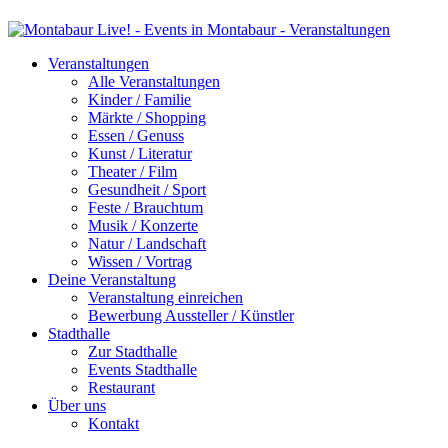
Veranstaltungen
Alle Veranstaltungen
Kinder / Familie
Märkte / Shopping
Essen / Genuss
Kunst / Literatur
Theater / Film
Gesundheit / Sport
Feste / Brauchtum
Musik / Konzerte
Natur / Landschaft
Wissen / Vortrag
Deine Veranstaltung
Veranstaltung einreichen
Bewerbung Aussteller / Künstler
Stadthalle
Zur Stadthalle
Events Stadthalle
Restaurant
Über uns
Kontakt