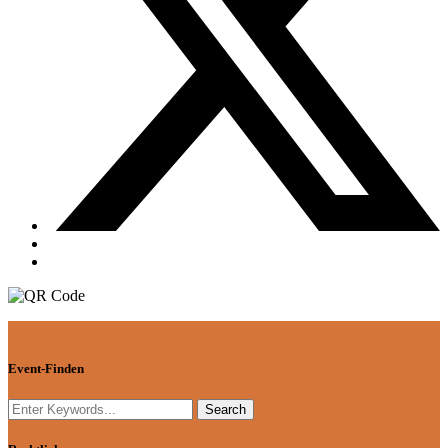
Event-Finden