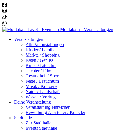
Veranstaltungen
Alle Veranstaltungen
Kinder / Familie
Märkte / Shopping
Essen / Genuss
Kunst / Literatur
Theater / Film
Gesundheit / Sport
Feste / Brauchtum
Musik / Konzerte
Natur / Landschaft
Wissen / Vortrag
Deine Veranstaltung
Veranstaltung einreichen
Bewerbung Aussteller / Künstler
Stadthalle
Zur Stadthalle
Events Stadthalle