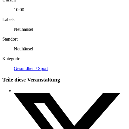
10:00
Labels
Neuhäusel
Standort
Neuhäusel
Kategorie
Gesundheit / Sport
Teile diese Veranstaltung