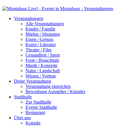
Veranstaltungen
Alle Veranstaltungen
Kinder / Familie
Märkte / Shopping
Essen / Genuss
Kunst / Literatur
Theater / Film
Gesundheit / Sport
Feste / Brauchtum
Musik / Konzerte
Natur / Landschaft
Wissen / Vortrag
Deine Veranstaltung
Veranstaltung einreichen
Bewerbung Aussteller / Künstler
Stadthalle
Zur Stadthalle
Events Stadthalle
Restaurant
Über uns
Kontakt