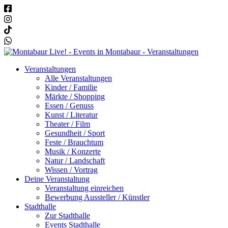
Veranstaltungen
Alle Veranstaltungen
Kinder / Familie
Märkte / Shopping
Essen / Genuss
Kunst / Literatur
Theater / Film
Gesundheit / Sport
Feste / Brauchtum
Musik / Konzerte
Natur / Landschaft
Wissen / Vortrag
Deine Veranstaltung
Veranstaltung einreichen
Bewerbung Aussteller / Künstler
Stadthalle
Zur Stadthalle
Events Stadthalle