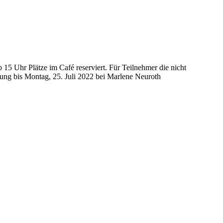
15 Uhr Plätze im Café reserviert. Für Teilnehmer die nicht
dung bis Montag, 25. Juli 2022 bei Marlene Neuroth