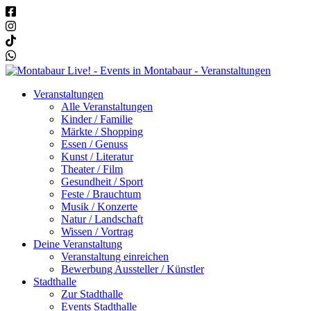
Veranstaltungen
Alle Veranstaltungen
Kinder / Familie
Märkte / Shopping
Essen / Genuss
Kunst / Literatur
Theater / Film
Gesundheit / Sport
Feste / Brauchtum
Musik / Konzerte
Natur / Landschaft
Wissen / Vortrag
Deine Veranstaltung
Veranstaltung einreichen
Bewerbung Aussteller / Künstler
Stadthalle
Zur Stadthalle
Events Stadthalle