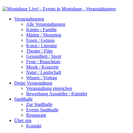
Veranstaltungen
Alle Veranstaltungen
Kinder / Familie
Märkte / Shopping
Essen / Genuss
Kunst / Literatur
Theater / Film
Gesundheit / Sport
Feste / Brauchtum
Musik / Konzerte
Natur / Landschaft
Wissen / Vortrag
Deine Veranstaltung
Veranstaltung einreichen
Bewerbung Aussteller / Künstler
Stadthalle
Zur Stadthalle
Events Stadthalle
Restaurant
Über uns
Kontakt