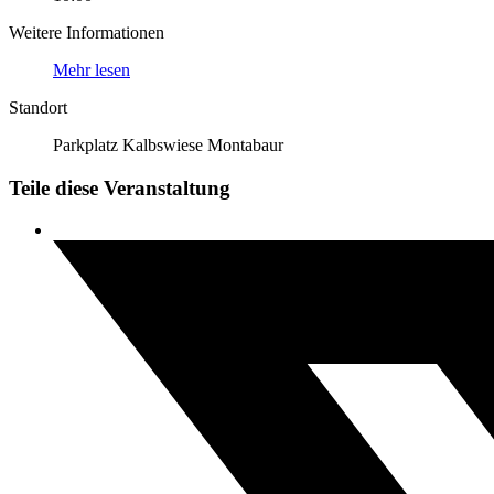
Weitere Informationen
Mehr lesen
Standort
Parkplatz Kalbswiese Montabaur
Teile diese Veranstaltung