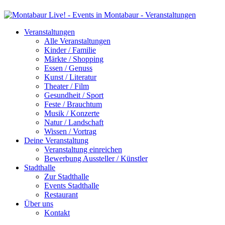
Veranstaltungen
Alle Veranstaltungen
Kinder / Familie
Märkte / Shopping
Essen / Genuss
Kunst / Literatur
Theater / Film
Gesundheit / Sport
Feste / Brauchtum
Musik / Konzerte
Natur / Landschaft
Wissen / Vortrag
Deine Veranstaltung
Veranstaltung einreichen
Bewerbung Aussteller / Künstler
Stadthalle
Zur Stadthalle
Events Stadthalle
Restaurant
Über uns
Kontakt