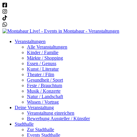
Veranstaltungen
Alle Veranstaltungen
Kinder / Familie
Märkte / Shopping
Essen / Genuss
Kunst / Literatur
Theater / Film
Gesundheit / Sport
Feste / Brauchtum
Musik / Konzerte
Natur / Landschaft
Wissen / Vortrag
Deine Veranstaltung
Veranstaltung einreichen
Bewerbung Aussteller / Künstler
Stadthalle
Zur Stadthalle
Events Stadthalle