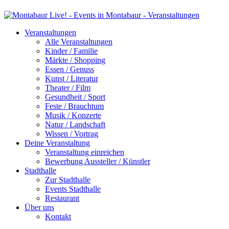
Veranstaltungen
Alle Veranstaltungen
Kinder / Familie
Märkte / Shopping
Essen / Genuss
Kunst / Literatur
Theater / Film
Gesundheit / Sport
Feste / Brauchtum
Musik / Konzerte
Natur / Landschaft
Wissen / Vortrag
Deine Veranstaltung
Veranstaltung einreichen
Bewerbung Aussteller / Künstler
Stadthalle
Zur Stadthalle
Events Stadthalle
Restaurant
Über uns
Kontakt