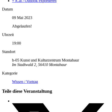
+ iCal / Outlook exportieren
Datum
09 Mai 2023
Abgelaufen!
Uhrzeit
19:00
Standort
b-05 Kunst und Kulturzentrum Montabaur
Im Stadtwald 2, 56410 Montabaur
Kategorie
Wissen / Vortrag
Teile diese Veranstaltung