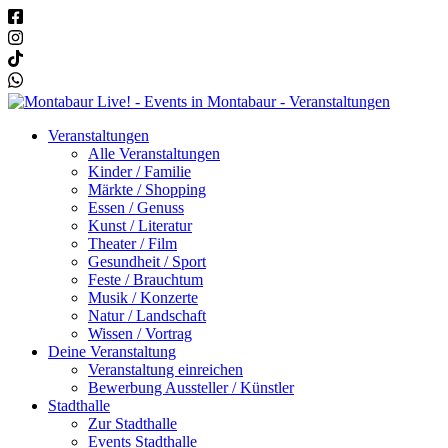
Veranstaltungen
Alle Veranstaltungen
Kinder / Familie
Märkte / Shopping
Essen / Genuss
Kunst / Literatur
Theater / Film
Gesundheit / Sport
Feste / Brauchtum
Musik / Konzerte
Natur / Landschaft
Wissen / Vortrag
Deine Veranstaltung
Veranstaltung einreichen
Bewerbung Aussteller / Künstler
Stadthalle
Zur Stadthalle
Events Stadthalle