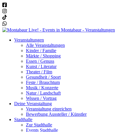
Veranstaltungen
Alle Veranstaltungen
Kinder / Familie
Märkte / Shopping
Essen / Genuss
Kunst / Literatur
Theater / Film
Gesundheit / Sport
Feste / Brauchtum
Musik / Konzerte
Natur / Landschaft
Wissen / Vortrag
Deine Veranstaltung
Veranstaltung einreichen
Bewerbung Aussteller / Künstler
Stadthalle
Zur Stadthalle
Events Stadthalle