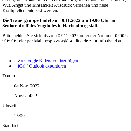
Wut, Angst und Einsamkeit Ausdruck verliehen und neue
Kraftquellen entdeckt werden.
Die Trauergruppe findet am 10.11.2022 um 19.00 Uhr im
Seniorentreff des Vogthofes in Hachenburg statt.
Bitte melden Sie sich bis zum 07.11.2022 unter der Nummer 02602-
916916 oder per Mail hospiz-ww@t-online.de zum Infoabend an.
+ Zu Google Kalender hinzufügen
+ iCal / Outlook exportieren
Datum
04 Nov. 2022
Abgelaufen!
Uhrzeit
15:00
Standort