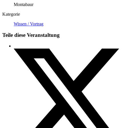
Montabaur
Kategorie
Wissen / Vortrag
Teile diese Veranstaltung