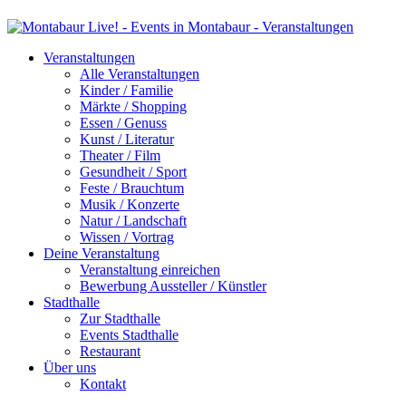
Veranstaltungen
Alle Veranstaltungen
Kinder / Familie
Märkte / Shopping
Essen / Genuss
Kunst / Literatur
Theater / Film
Gesundheit / Sport
Feste / Brauchtum
Musik / Konzerte
Natur / Landschaft
Wissen / Vortrag
Deine Veranstaltung
Veranstaltung einreichen
Bewerbung Aussteller / Künstler
Stadthalle
Zur Stadthalle
Events Stadthalle
Restaurant
Über uns
Kontakt