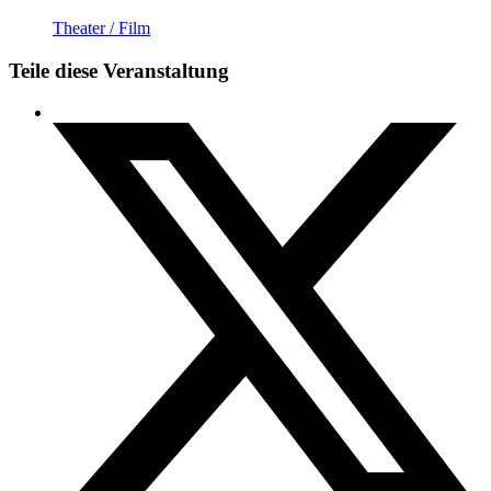
Theater / Film
Teile diese Veranstaltung