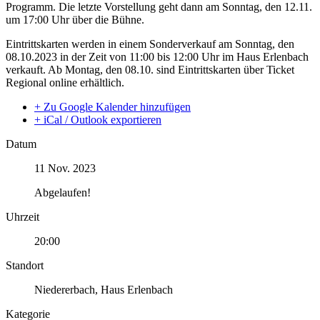
Programm. Die letzte Vorstellung geht dann am Sonntag, den 12.11.
um 17:00 Uhr über die Bühne.
Eintrittskarten werden in einem Sonderverkauf am Sonntag, den
08.10.2023 in der Zeit von 11:00 bis 12:00 Uhr im Haus Erlenbach
verkauft. Ab Montag, den 08.10. sind Eintrittskarten über Ticket
Regional online erhältlich.
+ Zu Google Kalender hinzufügen
+ iCal / Outlook exportieren
Datum
11 Nov. 2023
Abgelaufen!
Uhrzeit
20:00
Standort
Niedererbach, Haus Erlenbach
Kategorie