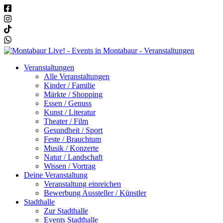
Veranstaltungen
Alle Veranstaltungen
Kinder / Familie
Märkte / Shopping
Essen / Genuss
Kunst / Literatur
Theater / Film
Gesundheit / Sport
Feste / Brauchtum
Musik / Konzerte
Natur / Landschaft
Wissen / Vortrag
Deine Veranstaltung
Veranstaltung einreichen
Bewerbung Aussteller / Künstler
Stadthalle
Zur Stadthalle
Events Stadthalle