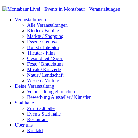
Veranstaltungen
Alle Veranstaltungen
Kinder / Familie
Märkte / Shopping
Essen / Genuss
Kunst / Literatur
Theater / Film
Gesundheit / Sport
Feste / Brauchtum
Musik / Konzerte
Natur / Landschaft
Wissen / Vortrag
Deine Veranstaltung
Veranstaltung einreichen
Bewerbung Aussteller / Künstler
Stadthalle
Zur Stadthalle
Events Stadthalle
Restaurant
Über uns
Kontakt