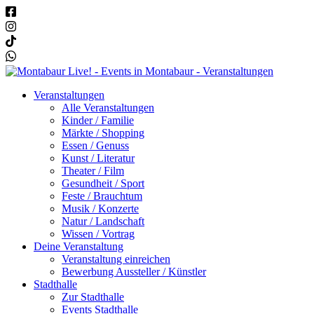
Veranstaltungen
Alle Veranstaltungen
Kinder / Familie
Märkte / Shopping
Essen / Genuss
Kunst / Literatur
Theater / Film
Gesundheit / Sport
Feste / Brauchtum
Musik / Konzerte
Natur / Landschaft
Wissen / Vortrag
Deine Veranstaltung
Veranstaltung einreichen
Bewerbung Aussteller / Künstler
Stadthalle
Zur Stadthalle
Events Stadthalle