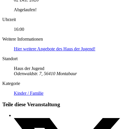
Abgelaufen!
Uhrzeit
16:00
Weitere Informationen
Hier weitere Angebote des Haus der Jugend!
Standort
Haus der Jugend
Odenwaldstr. 7, 56410 Montabaur
Kategorie
Kinder / Familie
Teile diese Veranstaltung