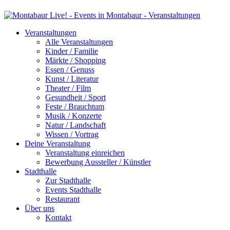
Veranstaltungen
Alle Veranstaltungen
Kinder / Familie
Märkte / Shopping
Essen / Genuss
Kunst / Literatur
Theater / Film
Gesundheit / Sport
Feste / Brauchtum
Musik / Konzerte
Natur / Landschaft
Wissen / Vortrag
Deine Veranstaltung
Veranstaltung einreichen
Bewerbung Aussteller / Künstler
Stadthalle
Zur Stadthalle
Events Stadthalle
Restaurant
Über uns
Kontakt