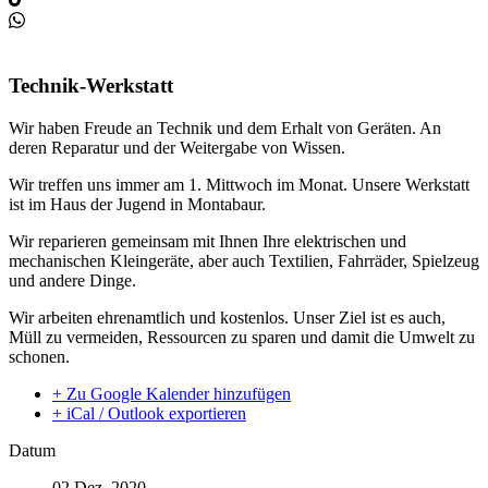
Technik-Werkstatt
Wir haben Freude an Technik und dem Erhalt von Geräten. An
deren Reparatur und der Weitergabe von Wissen.
Wir treffen uns immer am 1. Mittwoch im Monat. Unsere Werkstatt
ist im Haus der Jugend in Montabaur.
Wir reparieren gemeinsam mit Ihnen Ihre elektrischen und
mechanischen Kleingeräte, aber auch Textilien, Fahrräder, Spielzeug
und andere Dinge.
Wir arbeiten ehrenamtlich und kostenlos. Unser Ziel ist es auch,
Müll zu vermeiden, Ressourcen zu sparen und damit die Umwelt zu
schonen.
+ Zu Google Kalender hinzufügen
+ iCal / Outlook exportieren
Datum
02 Dez. 2020