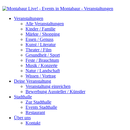
Veranstaltungen
Alle Veranstaltungen
Kinder / Familie
Märkte / Shopping
Essen / Genuss
Kunst / Literatur
Theater / Film
Gesundheit / Sport
Feste / Brauchtum
Musik / Konzerte
Natur / Landschaft
Wissen / Vortrag
Deine Veranstaltung
Veranstaltung einreichen
Bewerbung Aussteller / Künstler
Stadthalle
Zur Stadthalle
Events Stadthalle
Restaurant
Über uns
Kontakt