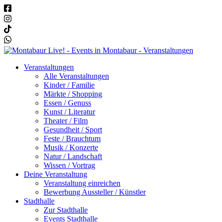
Veranstaltungen
Alle Veranstaltungen
Kinder / Familie
Märkte / Shopping
Essen / Genuss
Kunst / Literatur
Theater / Film
Gesundheit / Sport
Feste / Brauchtum
Musik / Konzerte
Natur / Landschaft
Wissen / Vortrag
Deine Veranstaltung
Veranstaltung einreichen
Bewerbung Aussteller / Künstler
Stadthalle
Zur Stadthalle
Events Stadthalle