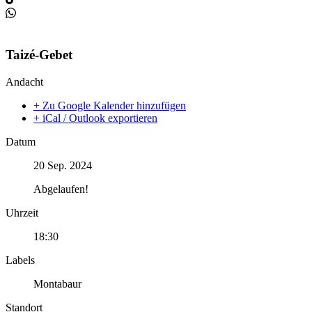
Taizé-Gebet
Andacht
+ Zu Google Kalender hinzufügen
+ iCal / Outlook exportieren
Datum
20 Sep. 2024
Abgelaufen!
Uhrzeit
18:30
Labels
Montabaur
Standort