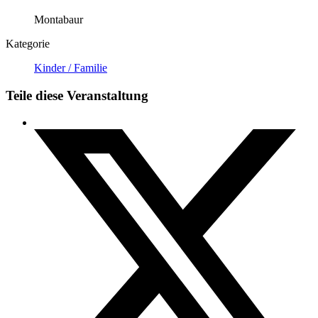
Montabaur
Kategorie
Kinder / Familie
Teile diese Veranstaltung