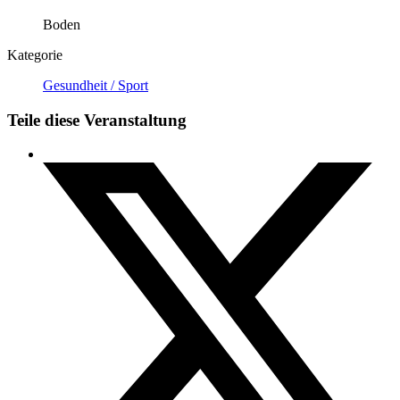
Boden
Kategorie
Gesundheit / Sport
Teile diese Veranstaltung