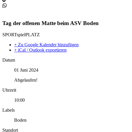
Tag der offenen Matte beim ASV Boden
SPORTspielPLATZ
+ Zu Google Kalender hinzufügen
+ iCal / Outlook exportieren
Datum
01 Juni 2024
Abgelaufen!
Uhrzeit
10:00
Labels
Boden
Standort