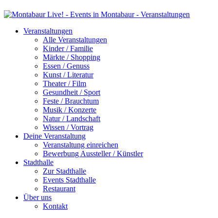
Veranstaltungen
Alle Veranstaltungen
Kinder / Familie
Märkte / Shopping
Essen / Genuss
Kunst / Literatur
Theater / Film
Gesundheit / Sport
Feste / Brauchtum
Musik / Konzerte
Natur / Landschaft
Wissen / Vortrag
Deine Veranstaltung
Veranstaltung einreichen
Bewerbung Aussteller / Künstler
Stadthalle
Zur Stadthalle
Events Stadthalle
Restaurant
Über uns
Kontakt