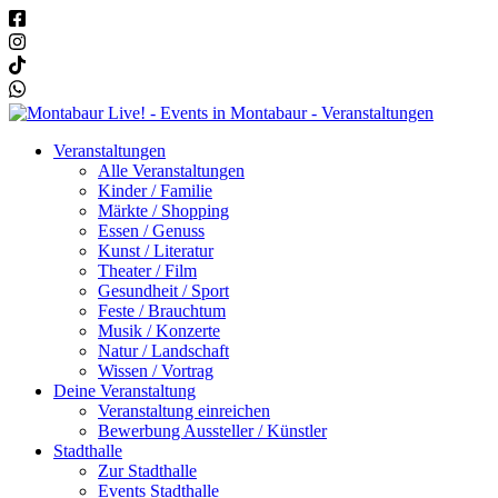
Veranstaltungen
Alle Veranstaltungen
Kinder / Familie
Märkte / Shopping
Essen / Genuss
Kunst / Literatur
Theater / Film
Gesundheit / Sport
Feste / Brauchtum
Musik / Konzerte
Natur / Landschaft
Wissen / Vortrag
Deine Veranstaltung
Veranstaltung einreichen
Bewerbung Aussteller / Künstler
Stadthalle
Zur Stadthalle
Events Stadthalle