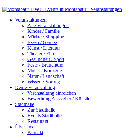
Veranstaltungen
Alle Veranstaltungen
Kinder / Familie
Märkte / Shopping
Essen / Genuss
Kunst / Literatur
Theater / Film
Gesundheit / Sport
Feste / Brauchtum
Musik / Konzerte
Natur / Landschaft
Wissen / Vortrag
Deine Veranstaltung
Veranstaltung einreichen
Bewerbung Aussteller / Künstler
Stadthalle
Zur Stadthalle
Events Stadthalle
Restaurant
Über uns
Kontakt