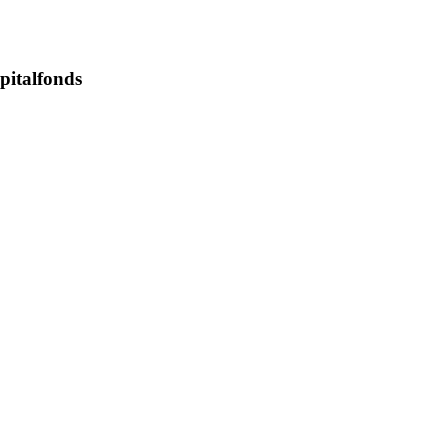
pitalfonds