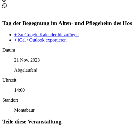
Tag der Begegnung im Alten- und Pflegeheim des Hos
+ Zu Google Kalender hinzufügen
+ iCal / Outlook exportieren
Datum
21 Nov. 2023
Abgelaufen!
Uhrzeit
14:00
Standort
Montabaur
Teile diese Veranstaltung