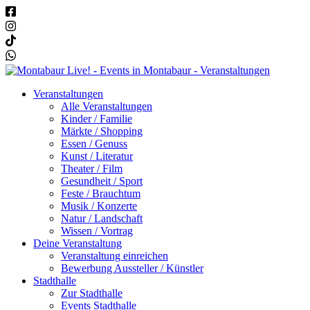
Veranstaltungen
Alle Veranstaltungen
Kinder / Familie
Märkte / Shopping
Essen / Genuss
Kunst / Literatur
Theater / Film
Gesundheit / Sport
Feste / Brauchtum
Musik / Konzerte
Natur / Landschaft
Wissen / Vortrag
Deine Veranstaltung
Veranstaltung einreichen
Bewerbung Aussteller / Künstler
Stadthalle
Zur Stadthalle
Events Stadthalle