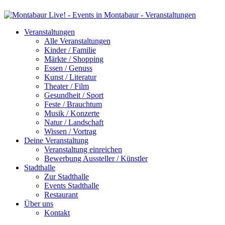
Veranstaltungen
Alle Veranstaltungen
Kinder / Familie
Märkte / Shopping
Essen / Genuss
Kunst / Literatur
Theater / Film
Gesundheit / Sport
Feste / Brauchtum
Musik / Konzerte
Natur / Landschaft
Wissen / Vortrag
Deine Veranstaltung
Veranstaltung einreichen
Bewerbung Aussteller / Künstler
Stadthalle
Zur Stadthalle
Events Stadthalle
Restaurant
Über uns
Kontakt