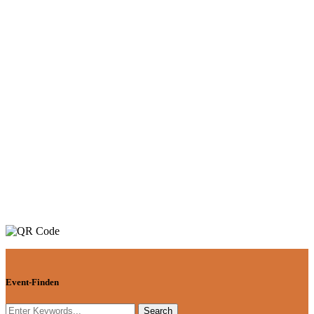
Event-Finden