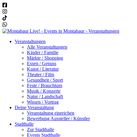
Veranstaltungen
Alle Veranstaltungen
Kinder / Familie
Märkte / Shopping
Essen / Genuss
Kunst / Literatur
Theater / Film
Gesundheit / Sport
Feste / Brauchtum
Musik / Konzerte
Natur / Landschaft
Wissen / Vortrag
Deine Veranstaltung
Veranstaltung einreichen
Bewerbung Aussteller / Künstler
Stadthalle
Zur Stadthalle
Events Stadthalle