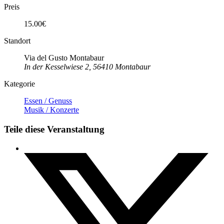
Preis
15.00€
Standort
Via del Gusto Montabaur
In der Kesselwiese 2, 56410 Montabaur
Kategorie
Essen / Genuss
Musik / Konzerte
Teile diese Veranstaltung