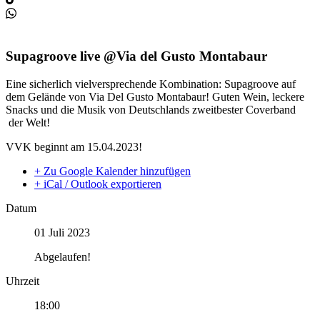
Supagroove live @Via del Gusto Montabaur
Eine sicherlich vielversprechende Kombination: Supagroove auf
dem Gelände von Via Del Gusto Montabaur! Guten Wein, leckere
Snacks und die Musik von Deutschlands zweitbester Coverband
der Welt!
VVK beginnt am 15.04.2023!
+ Zu Google Kalender hinzufügen
+ iCal / Outlook exportieren
Datum
01 Juli 2023
Abgelaufen!
Uhrzeit
18:00