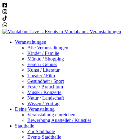
Veranstaltungen
Alle Veranstaltungen
Kinder / Familie
Märkte / Shopping
Essen / Genuss
Kunst / Literatur
Theater / Film
Gesundheit / Sport
Feste / Brauchtum
Musik / Konzerte
Natur / Landschaft
Wissen / Vortrag
Deine Veranstaltung
Veranstaltung einreichen
Bewerbung Aussteller / Künstler
Stadthalle
Zur Stadthalle
Events Stadthalle