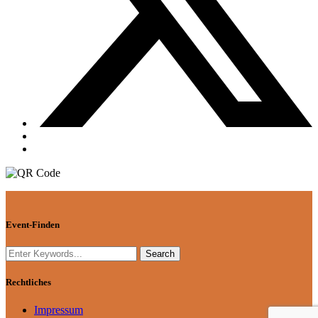
Event-Finden
Rechtliches
Impressum