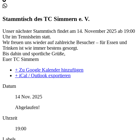
Stammtisch des TC Simmern e. V.
Unser nächster Stammtisch findet am 14. November 2025 ab 19:00
Uhr im Tennisheim statt.
Wir freuen uns wieder auf zahlreiche Besucher – für Essen und
Trinken ist wie immer bestens gesorgt.
Bis dahin und sportliche Grüße,
Euer TC Simmern
+ Zu Google Kalender hinzufügen
+ iCal / Outlook exportieren
Datum
14 Nov. 2025
Abgelaufen!
Uhrzeit
19:00
Labels