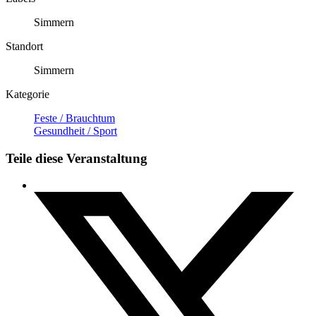
Simmern
Standort
Simmern
Kategorie
Feste / Brauchtum
Gesundheit / Sport
Teile diese Veranstaltung