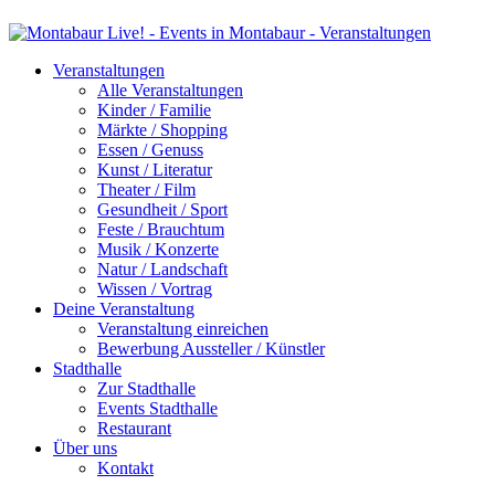
Veranstaltungen
Alle Veranstaltungen
Kinder / Familie
Märkte / Shopping
Essen / Genuss
Kunst / Literatur
Theater / Film
Gesundheit / Sport
Feste / Brauchtum
Musik / Konzerte
Natur / Landschaft
Wissen / Vortrag
Deine Veranstaltung
Veranstaltung einreichen
Bewerbung Aussteller / Künstler
Stadthalle
Zur Stadthalle
Events Stadthalle
Restaurant
Über uns
Kontakt