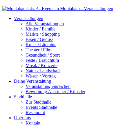
Veranstaltungen
Alle Veranstaltungen
Kinder / Familie
Märkte / Shopping
Essen / Genuss
Kunst / Literatur
Theater / Film
Gesundheit / Sport
Feste / Brauchtum
Musik / Konzerte
Natur / Landschaft
Wissen / Vortrag
Deine Veranstaltung
Veranstaltung einreichen
Bewerbung Aussteller / Künstler
Stadthalle
Zur Stadthalle
Events Stadthalle
Restaurant
Über uns
Kontakt