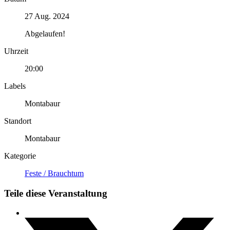
27 Aug. 2024
Abgelaufen!
Uhrzeit
20:00
Labels
Montabaur
Standort
Montabaur
Kategorie
Feste / Brauchtum
Teile diese Veranstaltung