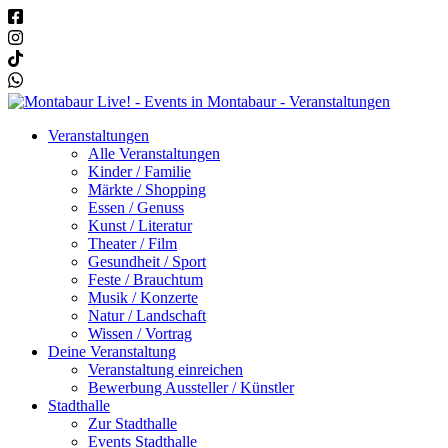
Veranstaltungen
Alle Veranstaltungen
Kinder / Familie
Märkte / Shopping
Essen / Genuss
Kunst / Literatur
Theater / Film
Gesundheit / Sport
Feste / Brauchtum
Musik / Konzerte
Natur / Landschaft
Wissen / Vortrag
Deine Veranstaltung
Veranstaltung einreichen
Bewerbung Aussteller / Künstler
Stadthalle
Zur Stadthalle
Events Stadthalle