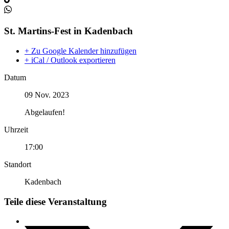
St. Martins-Fest in Kadenbach
+ Zu Google Kalender hinzufügen
+ iCal / Outlook exportieren
Datum
09 Nov. 2023
Abgelaufen!
Uhrzeit
17:00
Standort
Kadenbach
Teile diese Veranstaltung