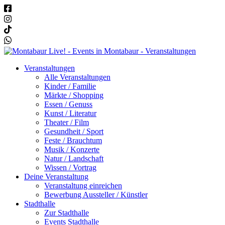
Veranstaltungen
Alle Veranstaltungen
Kinder / Familie
Märkte / Shopping
Essen / Genuss
Kunst / Literatur
Theater / Film
Gesundheit / Sport
Feste / Brauchtum
Musik / Konzerte
Natur / Landschaft
Wissen / Vortrag
Deine Veranstaltung
Veranstaltung einreichen
Bewerbung Aussteller / Künstler
Stadthalle
Zur Stadthalle
Events Stadthalle