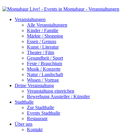
Veranstaltungen
Alle Veranstaltungen
Kinder / Familie
Märkte / Shopping
Essen / Genuss
Kunst / Literatur
Theater / Film
Gesundheit / Sport
Feste / Brauchtum
Musik / Konzerte
Natur / Landschaft
Wissen / Vortrag
Deine Veranstaltung
Veranstaltung einreichen
Bewerbung Aussteller / Künstler
Stadthalle
Zur Stadthalle
Events Stadthalle
Restaurant
Über uns
Kontakt