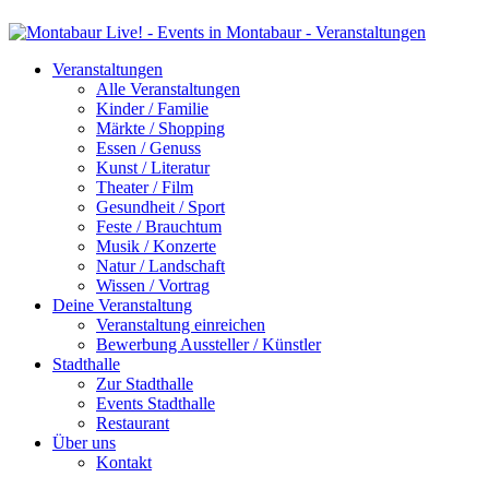
Veranstaltungen
Alle Veranstaltungen
Kinder / Familie
Märkte / Shopping
Essen / Genuss
Kunst / Literatur
Theater / Film
Gesundheit / Sport
Feste / Brauchtum
Musik / Konzerte
Natur / Landschaft
Wissen / Vortrag
Deine Veranstaltung
Veranstaltung einreichen
Bewerbung Aussteller / Künstler
Stadthalle
Zur Stadthalle
Events Stadthalle
Restaurant
Über uns
Kontakt