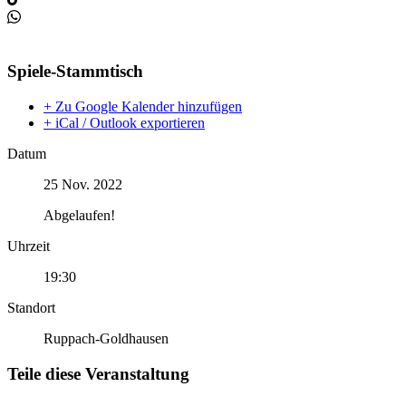
Spiele-Stammtisch
+ Zu Google Kalender hinzufügen
+ iCal / Outlook exportieren
Datum
25 Nov. 2022
Abgelaufen!
Uhrzeit
19:30
Standort
Ruppach-Goldhausen
Teile diese Veranstaltung