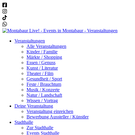
Veranstaltungen
Alle Veranstaltungen
Kinder / Familie
Märkte / Shopping
Essen / Genuss
Kunst / Literatur
Theater / Film
Gesundheit / Sport
Feste / Brauchtum
Musik / Konzerte
Natur / Landschaft
Wissen / Vortrag
Deine Veranstaltung
Veranstaltung einreichen
Bewerbung Aussteller / Künstler
Stadthalle
Zur Stadthalle
Events Stadthalle