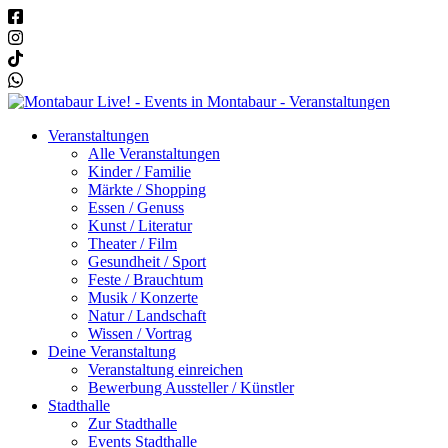
Veranstaltungen
Alle Veranstaltungen
Kinder / Familie
Märkte / Shopping
Essen / Genuss
Kunst / Literatur
Theater / Film
Gesundheit / Sport
Feste / Brauchtum
Musik / Konzerte
Natur / Landschaft
Wissen / Vortrag
Deine Veranstaltung
Veranstaltung einreichen
Bewerbung Aussteller / Künstler
Stadthalle
Zur Stadthalle
Events Stadthalle