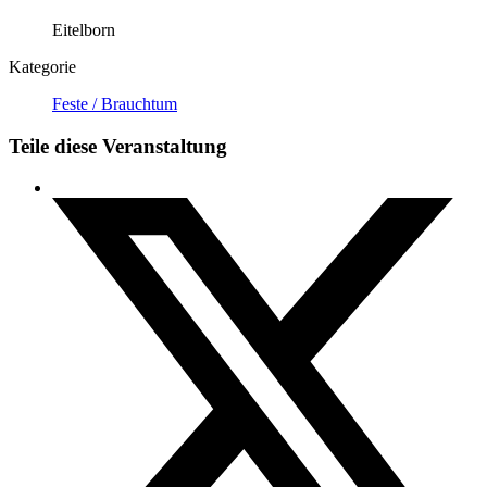
Eitelborn
Kategorie
Feste / Brauchtum
Teile diese Veranstaltung