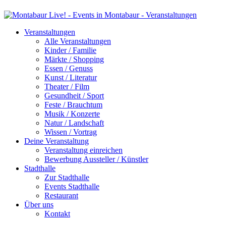
Veranstaltungen
Alle Veranstaltungen
Kinder / Familie
Märkte / Shopping
Essen / Genuss
Kunst / Literatur
Theater / Film
Gesundheit / Sport
Feste / Brauchtum
Musik / Konzerte
Natur / Landschaft
Wissen / Vortrag
Deine Veranstaltung
Veranstaltung einreichen
Bewerbung Aussteller / Künstler
Stadthalle
Zur Stadthalle
Events Stadthalle
Restaurant
Über uns
Kontakt