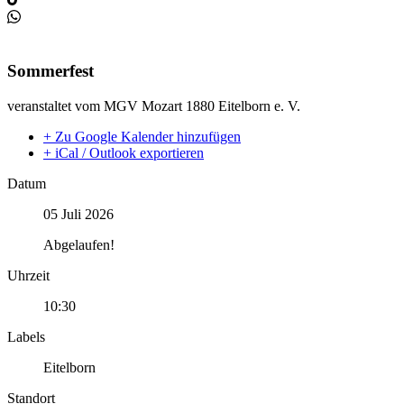
Sommerfest
veranstaltet vom MGV Mozart 1880 Eitelborn e. V.
+ Zu Google Kalender hinzufügen
+ iCal / Outlook exportieren
Datum
05 Juli 2026
Abgelaufen!
Uhrzeit
10:30
Labels
Eitelborn
Standort