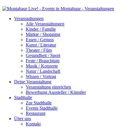
Veranstaltungen
Alle Veranstaltungen
Kinder / Familie
Märkte / Shopping
Essen / Genuss
Kunst / Literatur
Theater / Film
Gesundheit / Sport
Feste / Brauchtum
Musik / Konzerte
Natur / Landschaft
Wissen / Vortrag
Deine Veranstaltung
Veranstaltung einreichen
Bewerbung Aussteller / Künstler
Stadthalle
Zur Stadthalle
Events Stadthalle
Restaurant
Über uns
Kontakt