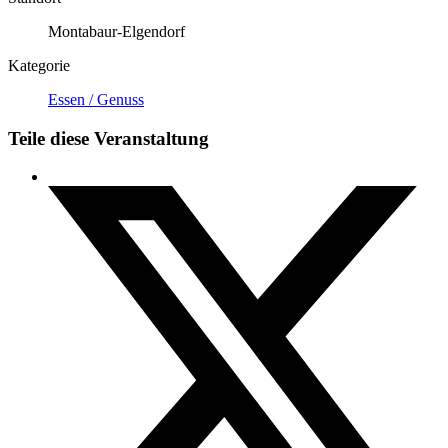
Montabaur-Elgendorf
Kategorie
Essen / Genuss
Teile diese Veranstaltung