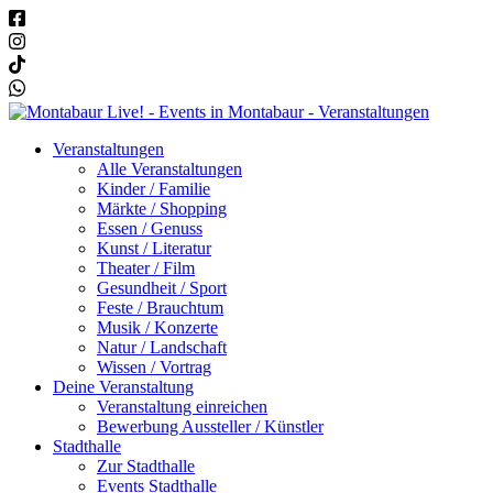
Veranstaltungen
Alle Veranstaltungen
Kinder / Familie
Märkte / Shopping
Essen / Genuss
Kunst / Literatur
Theater / Film
Gesundheit / Sport
Feste / Brauchtum
Musik / Konzerte
Natur / Landschaft
Wissen / Vortrag
Deine Veranstaltung
Veranstaltung einreichen
Bewerbung Aussteller / Künstler
Stadthalle
Zur Stadthalle
Events Stadthalle