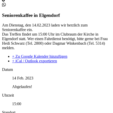
Seniorenkaffee in Elgendorf
Am Dienstag, den 14.02.2023 laden wir herzlich zum
Seniorenkaffee ein.
Das Treffen findet um 15:00 Uhr im Clubraum der Kirche in
Elgendorf statt. Wer einen Fahrdienst benötigt, bitte gerne bei Frau
Hedi Schwarz (Tel. 2800) oder Dagmar Winkenbach (Tel. 5314)
melden.
+ Zu Google Kalender hinzufügen
+ iCal / Outlook exportieren
Datum
14 Feb. 2023
Abgelaufen!
Uhrzeit
15:00
Standort