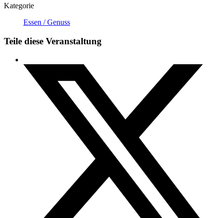
Kategorie
Essen / Genuss
Teile diese Veranstaltung