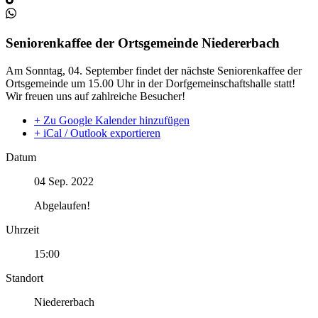
Seniorenkaffee der Ortsgemeinde Niedererbach
Am Sonntag, 04. September findet der nächste Seniorenkaffee der
Ortsgemeinde um 15.00 Uhr in der Dorfgemeinschaftshalle statt!
Wir freuen uns auf zahlreiche Besucher!
+ Zu Google Kalender hinzufügen
+ iCal / Outlook exportieren
Datum
04 Sep. 2022
Abgelaufen!
Uhrzeit
15:00
Standort
Niedererbach