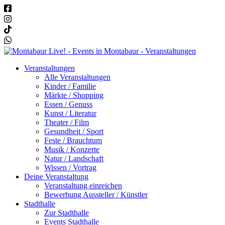
Veranstaltungen
Alle Veranstaltungen
Kinder / Familie
Märkte / Shopping
Essen / Genuss
Kunst / Literatur
Theater / Film
Gesundheit / Sport
Feste / Brauchtum
Musik / Konzerte
Natur / Landschaft
Wissen / Vortrag
Deine Veranstaltung
Veranstaltung einreichen
Bewerbung Aussteller / Künstler
Stadthalle
Zur Stadthalle
Events Stadthalle