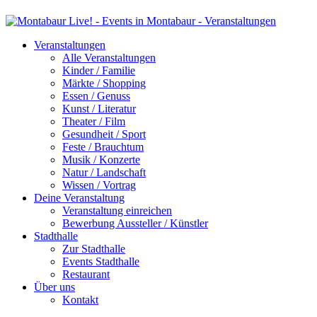
Veranstaltungen
Alle Veranstaltungen
Kinder / Familie
Märkte / Shopping
Essen / Genuss
Kunst / Literatur
Theater / Film
Gesundheit / Sport
Feste / Brauchtum
Musik / Konzerte
Natur / Landschaft
Wissen / Vortrag
Deine Veranstaltung
Veranstaltung einreichen
Bewerbung Aussteller / Künstler
Stadthalle
Zur Stadthalle
Events Stadthalle
Restaurant
Über uns
Kontakt