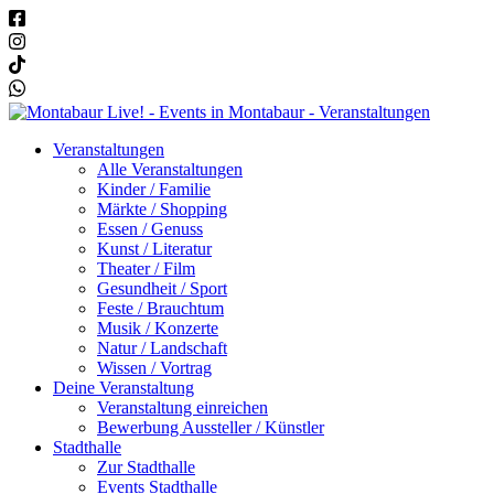
Veranstaltungen
Alle Veranstaltungen
Kinder / Familie
Märkte / Shopping
Essen / Genuss
Kunst / Literatur
Theater / Film
Gesundheit / Sport
Feste / Brauchtum
Musik / Konzerte
Natur / Landschaft
Wissen / Vortrag
Deine Veranstaltung
Veranstaltung einreichen
Bewerbung Aussteller / Künstler
Stadthalle
Zur Stadthalle
Events Stadthalle