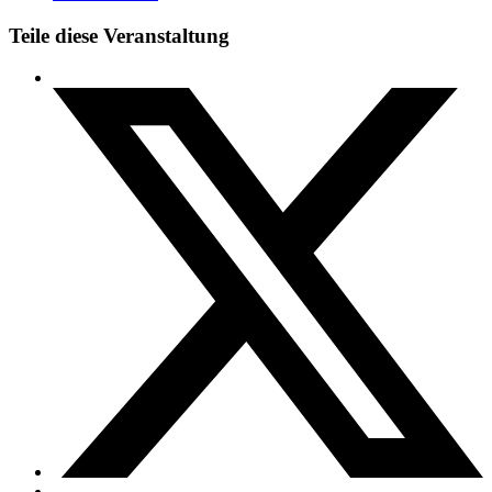
Teile diese Veranstaltung