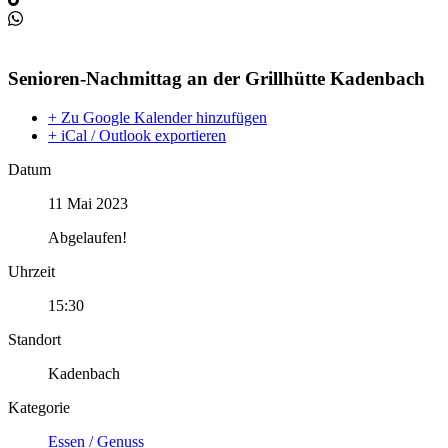
Senioren-Nachmittag an der Grillhütte Kadenbach
+ Zu Google Kalender hinzufügen
+ iCal / Outlook exportieren
Datum
11 Mai 2023
Abgelaufen!
Uhrzeit
15:30
Standort
Kadenbach
Kategorie
Essen / Genuss