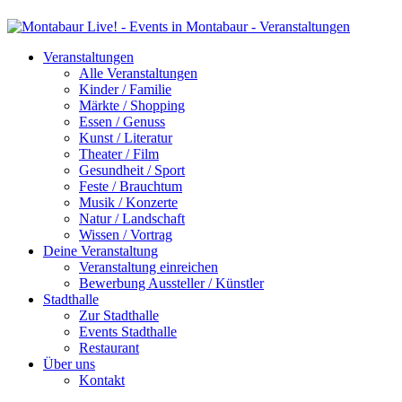
Veranstaltungen
Alle Veranstaltungen
Kinder / Familie
Märkte / Shopping
Essen / Genuss
Kunst / Literatur
Theater / Film
Gesundheit / Sport
Feste / Brauchtum
Musik / Konzerte
Natur / Landschaft
Wissen / Vortrag
Deine Veranstaltung
Veranstaltung einreichen
Bewerbung Aussteller / Künstler
Stadthalle
Zur Stadthalle
Events Stadthalle
Restaurant
Über uns
Kontakt