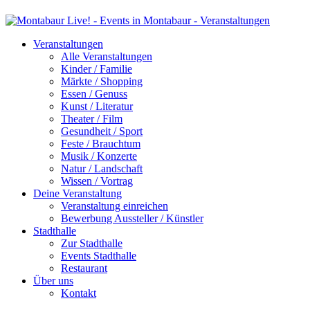
Veranstaltungen
Alle Veranstaltungen
Kinder / Familie
Märkte / Shopping
Essen / Genuss
Kunst / Literatur
Theater / Film
Gesundheit / Sport
Feste / Brauchtum
Musik / Konzerte
Natur / Landschaft
Wissen / Vortrag
Deine Veranstaltung
Veranstaltung einreichen
Bewerbung Aussteller / Künstler
Stadthalle
Zur Stadthalle
Events Stadthalle
Restaurant
Über uns
Kontakt