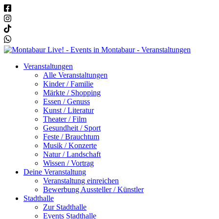
Veranstaltungen
Alle Veranstaltungen
Kinder / Familie
Märkte / Shopping
Essen / Genuss
Kunst / Literatur
Theater / Film
Gesundheit / Sport
Feste / Brauchtum
Musik / Konzerte
Natur / Landschaft
Wissen / Vortrag
Deine Veranstaltung
Veranstaltung einreichen
Bewerbung Aussteller / Künstler
Stadthalle
Zur Stadthalle
Events Stadthalle