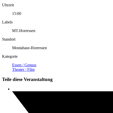
Uhrzeit
15:00
Labels
MT-Horressen
Standort
Montabaur-Horressen
Kategorie
Essen / Genuss
Theater / Film
Teile diese Veranstaltung