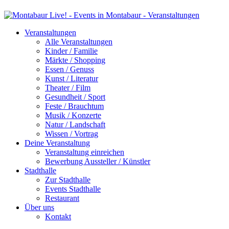
Veranstaltungen
Alle Veranstaltungen
Kinder / Familie
Märkte / Shopping
Essen / Genuss
Kunst / Literatur
Theater / Film
Gesundheit / Sport
Feste / Brauchtum
Musik / Konzerte
Natur / Landschaft
Wissen / Vortrag
Deine Veranstaltung
Veranstaltung einreichen
Bewerbung Aussteller / Künstler
Stadthalle
Zur Stadthalle
Events Stadthalle
Restaurant
Über uns
Kontakt