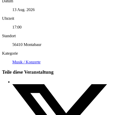
Datum
13 Aug. 2026
Uhrzeit
17:00
Standort
56410 Montabaur
Kategorie
Musik / Konzerte
Teile diese Veranstaltung