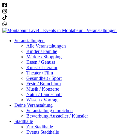
Veranstaltungen
Alle Veranstaltungen
Kinder / Familie
Märkte / Shopping
Essen / Genuss
Kunst / Literatur
Theater / Film
Gesundheit / Sport
Feste / Brauchtum
Musik / Konzerte
Natur / Landschaft
Wissen / Vortrag
Deine Veranstaltung
Veranstaltung einreichen
Bewerbung Aussteller / Künstler
Stadthalle
Zur Stadthalle
Events Stadthalle