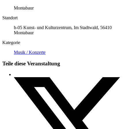
Montabaur
Standort
b-05 Kunst- und Kulturzentrum, Im Stadtwald, 56410
Montabaur
Kategorie
Musik / Konzerte
Teile diese Veranstaltung