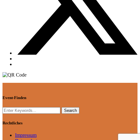
Event-Finden
Rechtliches
Impressum