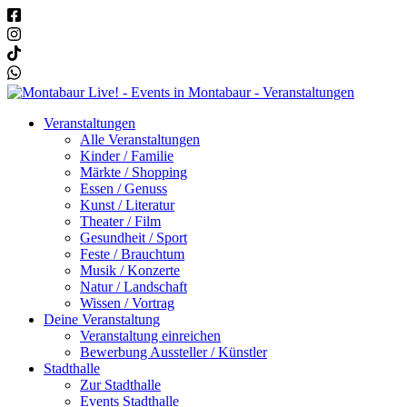
Veranstaltungen
Alle Veranstaltungen
Kinder / Familie
Märkte / Shopping
Essen / Genuss
Kunst / Literatur
Theater / Film
Gesundheit / Sport
Feste / Brauchtum
Musik / Konzerte
Natur / Landschaft
Wissen / Vortrag
Deine Veranstaltung
Veranstaltung einreichen
Bewerbung Aussteller / Künstler
Stadthalle
Zur Stadthalle
Events Stadthalle