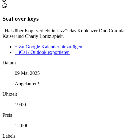
Scat over keys
“Hals über Kopf verliebt in Jazz”: das Koblenzer Duo Cordula
Kaiser und Charly Loritz spielt.
+ Zu Google Kalender hinzufügen
+ iCal / Outlook exportieren
Datum
09 Mai 2025
Abgelaufen!
Uhrzeit
19:00
Preis
12.00€
Labels