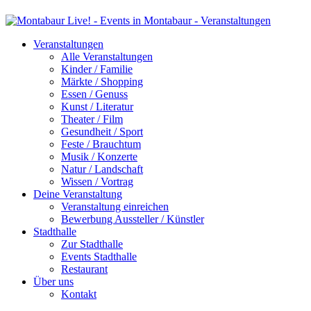
Veranstaltungen
Alle Veranstaltungen
Kinder / Familie
Märkte / Shopping
Essen / Genuss
Kunst / Literatur
Theater / Film
Gesundheit / Sport
Feste / Brauchtum
Musik / Konzerte
Natur / Landschaft
Wissen / Vortrag
Deine Veranstaltung
Veranstaltung einreichen
Bewerbung Aussteller / Künstler
Stadthalle
Zur Stadthalle
Events Stadthalle
Restaurant
Über uns
Kontakt