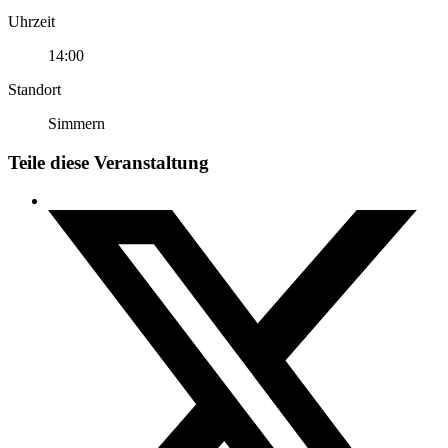
Uhrzeit
14:00
Standort
Simmern
Teile diese Veranstaltung