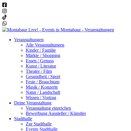
Veranstaltungen
Alle Veranstaltungen
Kinder / Familie
Märkte / Shopping
Essen / Genuss
Kunst / Literatur
Theater / Film
Gesundheit / Sport
Feste / Brauchtum
Musik / Konzerte
Natur / Landschaft
Wissen / Vortrag
Deine Veranstaltung
Veranstaltung einreichen
Bewerbung Aussteller / Künstler
Stadthalle
Zur Stadthalle
Events Stadthalle