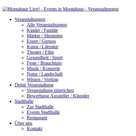
Veranstaltungen
Alle Veranstaltungen
Kinder / Familie
Märkte / Shopping
Essen / Genuss
Kunst / Literatur
Theater / Film
Gesundheit / Sport
Feste / Brauchtum
Musik / Konzerte
Natur / Landschaft
Wissen / Vortrag
Deine Veranstaltung
Veranstaltung einreichen
Bewerbung Aussteller / Künstler
Stadthalle
Zur Stadthalle
Events Stadthalle
Restaurant
Über uns
Kontakt