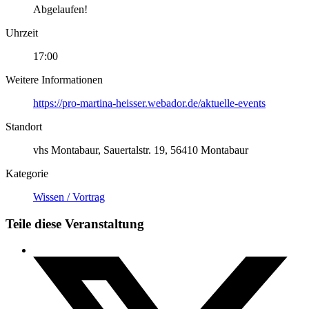
Abgelaufen!
Uhrzeit
17:00
Weitere Informationen
https://pro-martina-heisser.webador.de/aktuelle-events
Standort
vhs Montabaur, Sauertalstr. 19, 56410 Montabaur
Kategorie
Wissen / Vortrag
Teile diese Veranstaltung