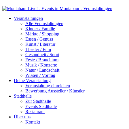
Veranstaltungen
Alle Veranstaltungen
Kinder / Familie
Märkte / Shopping
Essen / Genuss
Kunst / Literatur
Theater / Film
Gesundheit / Sport
Feste / Brauchtum
Musik / Konzerte
Natur / Landschaft
Wissen / Vortrag
Deine Veranstaltung
Veranstaltung einreichen
Bewerbung Aussteller / Künstler
Stadthalle
Zur Stadthalle
Events Stadthalle
Restaurant
Über uns
Kontakt