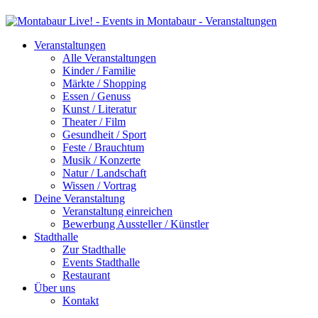
Veranstaltungen
Alle Veranstaltungen
Kinder / Familie
Märkte / Shopping
Essen / Genuss
Kunst / Literatur
Theater / Film
Gesundheit / Sport
Feste / Brauchtum
Musik / Konzerte
Natur / Landschaft
Wissen / Vortrag
Deine Veranstaltung
Veranstaltung einreichen
Bewerbung Aussteller / Künstler
Stadthalle
Zur Stadthalle
Events Stadthalle
Restaurant
Über uns
Kontakt