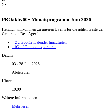
PROaktiv60+ Monatsprogramm Juni 2026
Herzlich willkommen zu unseren Events für die agilen Gäste der
Generation Best Ager !
+ Zu Google Kalender hinzufügen
+ iCal / Outlook exportieren
Datum
03 - 28 Juni 2026
Abgelaufen!
Uhrzeit
10:00
Weitere Informationen
Mehr lesen