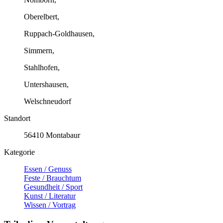
Oberelbert,
Ruppach-Goldhausen,
Simmern,
Stahlhofen,
Untershausen,
Welschneudorf
Standort
56410 Montabaur
Kategorie
Essen / Genuss
Feste / Brauchtum
Gesundheit / Sport
Kunst / Literatur
Wissen / Vortrag