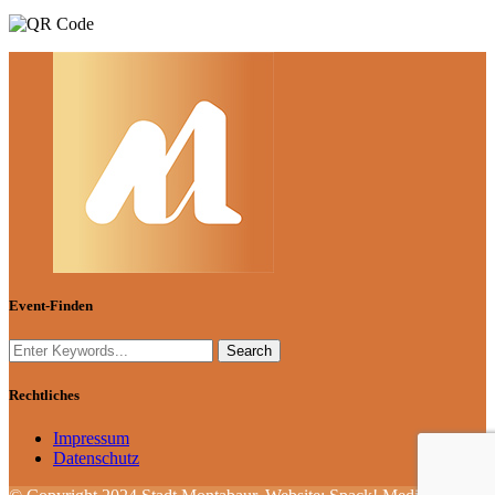
Event-Finden
Rechtliches
Impressum
Datenschutz