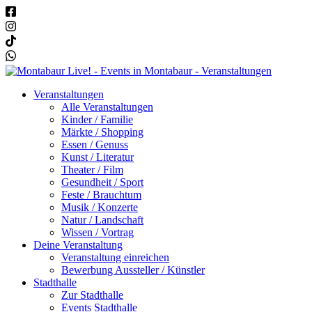
Veranstaltungen
Alle Veranstaltungen
Kinder / Familie
Märkte / Shopping
Essen / Genuss
Kunst / Literatur
Theater / Film
Gesundheit / Sport
Feste / Brauchtum
Musik / Konzerte
Natur / Landschaft
Wissen / Vortrag
Deine Veranstaltung
Veranstaltung einreichen
Bewerbung Aussteller / Künstler
Stadthalle
Zur Stadthalle
Events Stadthalle