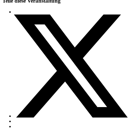
Teile diese Veranstaltung