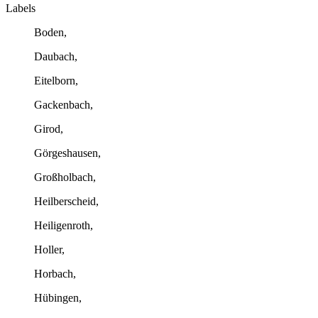
Labels
Boden,
Daubach,
Eitelborn,
Gackenbach,
Girod,
Görgeshausen,
Großholbach,
Heilberscheid,
Heiligenroth,
Holler,
Horbach,
Hübingen,