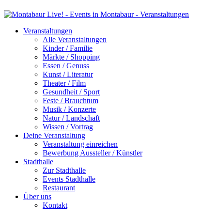
Veranstaltungen
Alle Veranstaltungen
Kinder / Familie
Märkte / Shopping
Essen / Genuss
Kunst / Literatur
Theater / Film
Gesundheit / Sport
Feste / Brauchtum
Musik / Konzerte
Natur / Landschaft
Wissen / Vortrag
Deine Veranstaltung
Veranstaltung einreichen
Bewerbung Aussteller / Künstler
Stadthalle
Zur Stadthalle
Events Stadthalle
Restaurant
Über uns
Kontakt