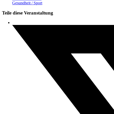
Gesundheit / Sport
Teile diese Veranstaltung