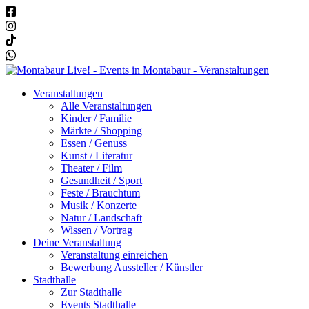
Veranstaltungen
Alle Veranstaltungen
Kinder / Familie
Märkte / Shopping
Essen / Genuss
Kunst / Literatur
Theater / Film
Gesundheit / Sport
Feste / Brauchtum
Musik / Konzerte
Natur / Landschaft
Wissen / Vortrag
Deine Veranstaltung
Veranstaltung einreichen
Bewerbung Aussteller / Künstler
Stadthalle
Zur Stadthalle
Events Stadthalle