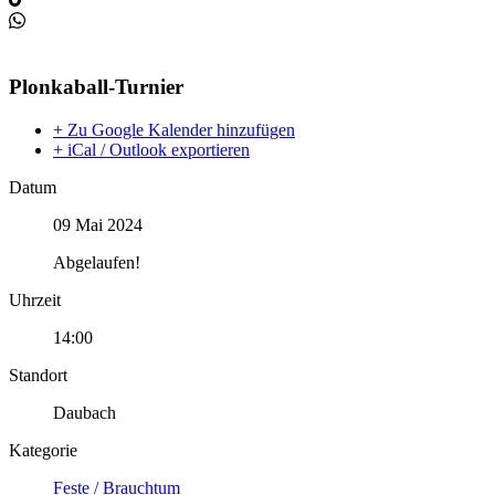
Plonkaball-Turnier
+ Zu Google Kalender hinzufügen
+ iCal / Outlook exportieren
Datum
09 Mai 2024
Abgelaufen!
Uhrzeit
14:00
Standort
Daubach
Kategorie
Feste / Brauchtum