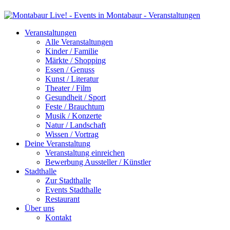
Veranstaltungen
Alle Veranstaltungen
Kinder / Familie
Märkte / Shopping
Essen / Genuss
Kunst / Literatur
Theater / Film
Gesundheit / Sport
Feste / Brauchtum
Musik / Konzerte
Natur / Landschaft
Wissen / Vortrag
Deine Veranstaltung
Veranstaltung einreichen
Bewerbung Aussteller / Künstler
Stadthalle
Zur Stadthalle
Events Stadthalle
Restaurant
Über uns
Kontakt