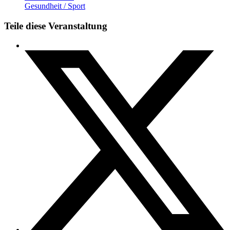
Gesundheit / Sport
Teile diese Veranstaltung