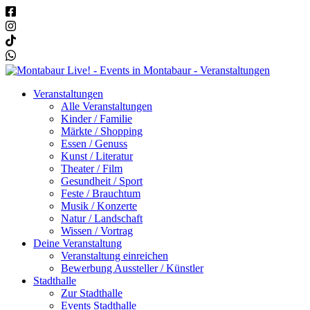
Veranstaltungen
Alle Veranstaltungen
Kinder / Familie
Märkte / Shopping
Essen / Genuss
Kunst / Literatur
Theater / Film
Gesundheit / Sport
Feste / Brauchtum
Musik / Konzerte
Natur / Landschaft
Wissen / Vortrag
Deine Veranstaltung
Veranstaltung einreichen
Bewerbung Aussteller / Künstler
Stadthalle
Zur Stadthalle
Events Stadthalle