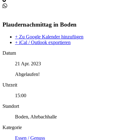
Plaudernachmittag in Boden
+ Zu Google Kalender hinzufügen
+ iCal / Outlook exportieren
Datum
21 Apr. 2023
Abgelaufen!
Uhrzeit
15:00
Standort
Boden, Ahrbachhalle
Kategorie
Essen / Genuss