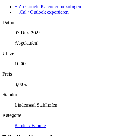
+ Zu Google Kalender hinzufügen
+ iCal / Outlook exportieren
Datum
03 Dez. 2022
Abgelaufen!
Uhrzeit
10:00
Preis
3,00 €
Standort
Lindensaal Stahlhofen
Kategorie
Kinder / Familie