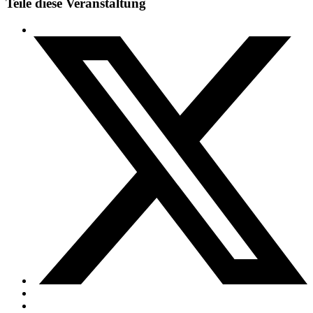
Teile diese Veranstaltung