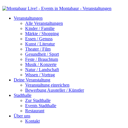
Veranstaltungen
Alle Veranstaltungen
Kinder / Familie
Märkte / Shopping
Essen / Genuss
Kunst / Literatur
Theater / Film
Gesundheit / Sport
Feste / Brauchtum
Musik / Konzerte
Natur / Landschaft
Wissen / Vortrag
Deine Veranstaltung
Veranstaltung einreichen
Bewerbung Aussteller / Künstler
Stadthalle
Zur Stadthalle
Events Stadthalle
Restaurant
Über uns
Kontakt