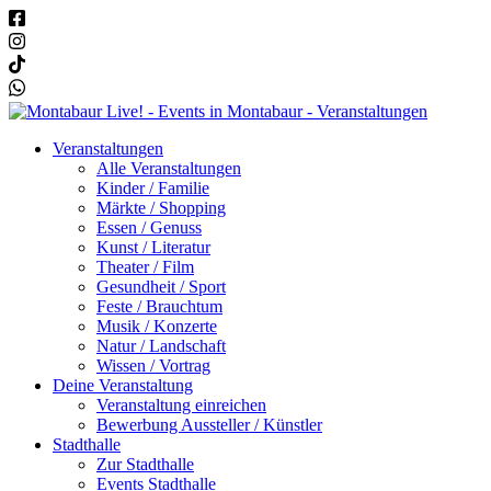
Veranstaltungen
Alle Veranstaltungen
Kinder / Familie
Märkte / Shopping
Essen / Genuss
Kunst / Literatur
Theater / Film
Gesundheit / Sport
Feste / Brauchtum
Musik / Konzerte
Natur / Landschaft
Wissen / Vortrag
Deine Veranstaltung
Veranstaltung einreichen
Bewerbung Aussteller / Künstler
Stadthalle
Zur Stadthalle
Events Stadthalle