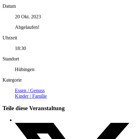
Datum
20 Okt. 2023
Abgelaufen!
Uhrzeit
18:30
Standort
Hübingen
Kategorie
Essen / Genuss
Kinder / Familie
Teile diese Veranstaltung