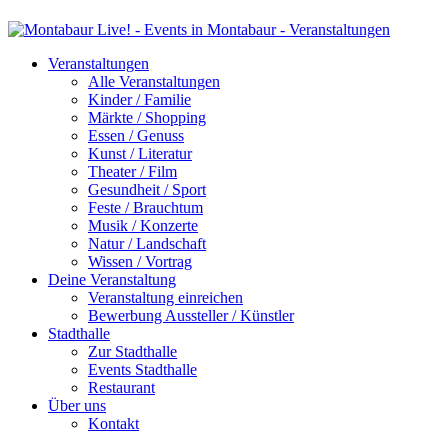
Veranstaltungen
Alle Veranstaltungen
Kinder / Familie
Märkte / Shopping
Essen / Genuss
Kunst / Literatur
Theater / Film
Gesundheit / Sport
Feste / Brauchtum
Musik / Konzerte
Natur / Landschaft
Wissen / Vortrag
Deine Veranstaltung
Veranstaltung einreichen
Bewerbung Aussteller / Künstler
Stadthalle
Zur Stadthalle
Events Stadthalle
Restaurant
Über uns
Kontakt