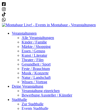
Veranstaltungen
Alle Veranstaltungen
Kinder / Familie
Märkte / Shopping
Essen / Genuss
Kunst / Literatur
Theater / Film
Gesundheit / Sport
Feste / Brauchtum
Musik / Konzerte
Natur / Landschaft
Wissen / Vortrag
Deine Veranstaltung
Veranstaltung einreichen
Bewerbung Aussteller / Künstler
Stadthalle
Zur Stadthalle
Events Stadthalle