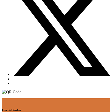
Event-Finden