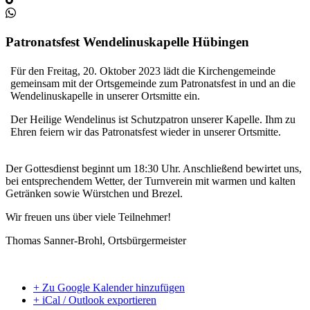
Patronatsfest Wendelinuskapelle Hübingen
Für den Freitag, 20. Oktober 2023 lädt die Kirchengemeinde
gemeinsam mit der Ortsgemeinde zum Patronatsfest in und an die
Wendelinuskapelle in unserer Ortsmitte ein.
Der Heilige Wendelinus ist Schutzpatron unserer Kapelle. Ihm zu
Ehren feiern wir das Patronatsfest wieder in unserer Ortsmitte.
Der Gottesdienst beginnt um 18:30 Uhr. Anschließend bewirtet uns,
bei entsprechendem Wetter, der Turnverein mit warmen und kalten
Getränken sowie Würstchen und Brezel.
Wir freuen uns über viele Teilnehmer!
Thomas Sanner-Brohl, Ortsbürgermeister
+ Zu Google Kalender hinzufügen
+ iCal / Outlook exportieren