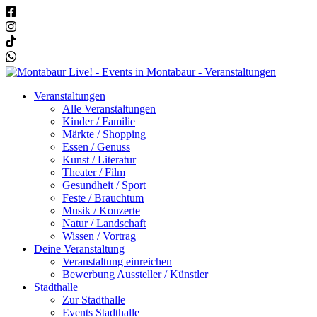
Veranstaltungen
Alle Veranstaltungen
Kinder / Familie
Märkte / Shopping
Essen / Genuss
Kunst / Literatur
Theater / Film
Gesundheit / Sport
Feste / Brauchtum
Musik / Konzerte
Natur / Landschaft
Wissen / Vortrag
Deine Veranstaltung
Veranstaltung einreichen
Bewerbung Aussteller / Künstler
Stadthalle
Zur Stadthalle
Events Stadthalle