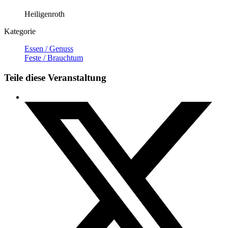
Heiligenroth
Kategorie
Essen / Genuss
Feste / Brauchtum
Teile diese Veranstaltung