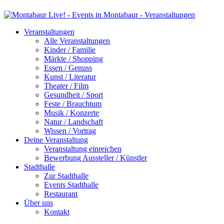
Veranstaltungen
Alle Veranstaltungen
Kinder / Familie
Märkte / Shopping
Essen / Genuss
Kunst / Literatur
Theater / Film
Gesundheit / Sport
Feste / Brauchtum
Musik / Konzerte
Natur / Landschaft
Wissen / Vortrag
Deine Veranstaltung
Veranstaltung einreichen
Bewerbung Aussteller / Künstler
Stadthalle
Zur Stadthalle
Events Stadthalle
Restaurant
Über uns
Kontakt