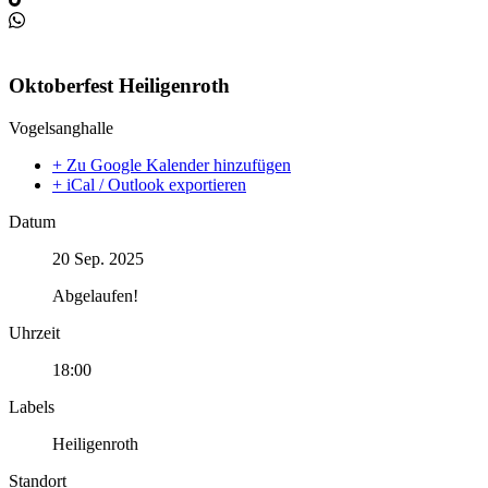
Oktoberfest Heiligenroth
Vogelsanghalle
+ Zu Google Kalender hinzufügen
+ iCal / Outlook exportieren
Datum
20 Sep. 2025
Abgelaufen!
Uhrzeit
18:00
Labels
Heiligenroth
Standort