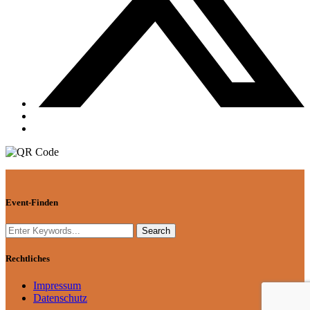
Event-Finden
Rechtliches
Impressum
Datenschutz