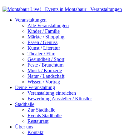
Veranstaltungen
Alle Veranstaltungen
Kinder / Familie
Märkte / Shopping
Essen / Genuss
Kunst / Literatur
Theater / Film
Gesundheit / Sport
Feste / Brauchtum
Musik / Konzerte
Natur / Landschaft
Wissen / Vortrag
Deine Veranstaltung
Veranstaltung einreichen
Bewerbung Aussteller / Künstler
Stadthalle
Zur Stadthalle
Events Stadthalle
Restaurant
Über uns
Kontakt