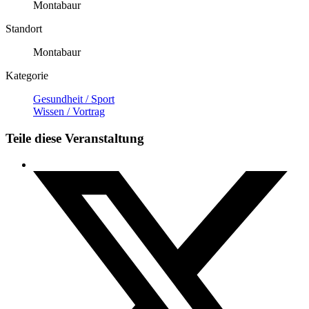
Montabaur
Standort
Montabaur
Kategorie
Gesundheit / Sport
Wissen / Vortrag
Teile diese Veranstaltung