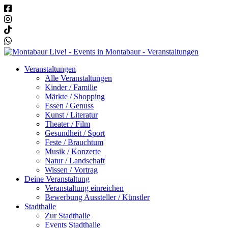
Veranstaltungen
Alle Veranstaltungen
Kinder / Familie
Märkte / Shopping
Essen / Genuss
Kunst / Literatur
Theater / Film
Gesundheit / Sport
Feste / Brauchtum
Musik / Konzerte
Natur / Landschaft
Wissen / Vortrag
Deine Veranstaltung
Veranstaltung einreichen
Bewerbung Aussteller / Künstler
Stadthalle
Zur Stadthalle
Events Stadthalle