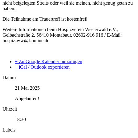
nicht beigelegten Streits oder weil sie meinen, nicht genug getan zu
haben.
Die Teilnahme am Trauertreff ist kostenfrei!
Weitere Informationen beim Hospizverein Westerwald e.V.,
Gelbachstraße 2, 56410 Montabaur, 02602-916 916 / E-Mail:
hospiz-ww@t-online.de
+ Zu Google Kalender hinzufügen
+ iCal / Outlook exportieren
Datum
21 Mai 2025
Abgelaufen!
Uhrzeit
18:30
Labels