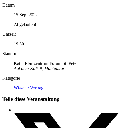
Datum
15 Sep. 2022
Abgelaufen!
Uhrzeit
19:30
Standort
Kath. Pfarrzentrum Forum St. Peter
Auf dem Kalk 9, Montabaur
Kategorie
Wissen / Vortrag
Teile diese Veranstaltung