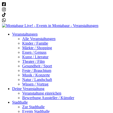
Veranstaltungen
Alle Veranstaltungen
Kinder / Familie
Märkte / Shopping
Essen / Genuss
Kunst / Literatur
Theater / Film
Gesundheit / Sport
Feste / Brauchtum
Musik / Konzerte
Natur / Landschaft
Wissen / Vortrag
Deine Veranstaltung
Veranstaltung einreichen
Bewerbung Aussteller / Künstler
Stadthalle
Zur Stadthalle
Events Stadthalle