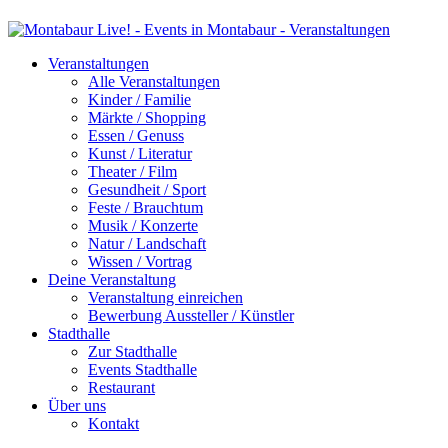
Veranstaltungen
Alle Veranstaltungen
Kinder / Familie
Märkte / Shopping
Essen / Genuss
Kunst / Literatur
Theater / Film
Gesundheit / Sport
Feste / Brauchtum
Musik / Konzerte
Natur / Landschaft
Wissen / Vortrag
Deine Veranstaltung
Veranstaltung einreichen
Bewerbung Aussteller / Künstler
Stadthalle
Zur Stadthalle
Events Stadthalle
Restaurant
Über uns
Kontakt