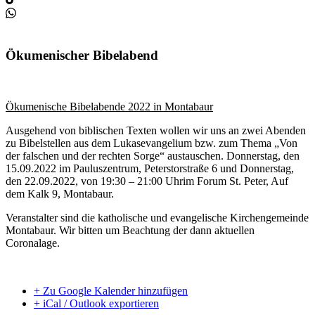
Ökumenischer Bibelabend
Ökumenische Bibelabende 2022 in Montabaur
Ausgehend von biblischen Texten wollen wir uns an zwei Abenden
zu Bibelstellen aus dem Lukasevangelium bzw. zum Thema „Von
der falschen und der rechten Sorge“ austauschen. Donnerstag, den
15.09.2022 im Pauluszentrum, Peterstorstraße 6 und Donnerstag,
den 22.09.2022, von 19:30 – 21:00 Uhrim Forum St. Peter, Auf
dem Kalk 9, Montabaur.
Veranstalter sind die katholische und evangelische Kirchengemeinde
Montabaur. Wir bitten um Beachtung der dann aktuellen
Coronalage.
+ Zu Google Kalender hinzufügen
+ iCal / Outlook exportieren