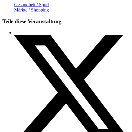
Gesundheit / Sport
Märkte / Shopping
Teile diese Veranstaltung