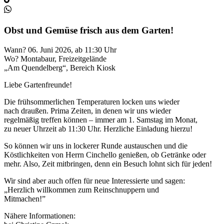
Obst und Gemüse frisch aus dem Garten!
Wann? 06. Juni 2026, ab 11:30 Uhr
Wo? Montabaur, Freizeitgelände
„Am Quendelberg“, Bereich Kiosk
Liebe Gartenfreunde!
Die frühsommerlichen Temperaturen locken uns wieder
nach draußen. Prima Zeiten, in denen wir uns wieder
regelmäßig treffen können – immer am 1. Samstag im Monat,
zu neuer Uhrzeit ab 11:30 Uhr. Herzliche Einladung hierzu!
So können wir uns in lockerer Runde austauschen und die
Köstlichkeiten von Herrn Cinchello genießen, ob Getränke oder
mehr. Also, Zeit mitbringen, denn ein Besuch lohnt sich für jeden!
Wir sind aber auch offen für neue Interessierte und sagen:
„Herzlich willkommen zum Reinschnuppern und
Mitmachen!”
Nähere Informationen: