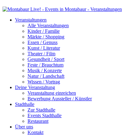
Veranstaltungen
Alle Veranstaltungen
Kinder / Familie
Märkte / Shopping
Essen / Genuss
Kunst / Literatur
Theater / Film
Gesundheit / Sport
Feste / Brauchtum
Musik / Konzerte
Natur / Landschaft
Wissen / Vortrag
Deine Veranstaltung
Veranstaltung einreichen
Bewerbung Aussteller / Künstler
Stadthalle
Zur Stadthalle
Events Stadthalle
Restaurant
Über uns
Kontakt