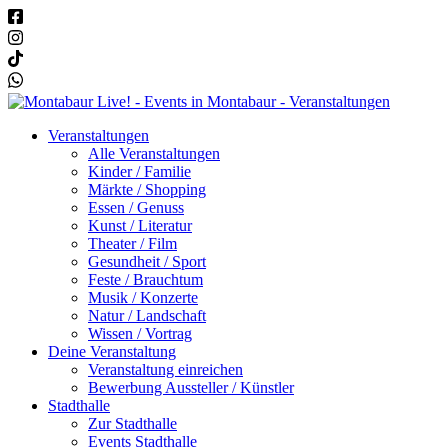
Veranstaltungen
Alle Veranstaltungen
Kinder / Familie
Märkte / Shopping
Essen / Genuss
Kunst / Literatur
Theater / Film
Gesundheit / Sport
Feste / Brauchtum
Musik / Konzerte
Natur / Landschaft
Wissen / Vortrag
Deine Veranstaltung
Veranstaltung einreichen
Bewerbung Aussteller / Künstler
Stadthalle
Zur Stadthalle
Events Stadthalle