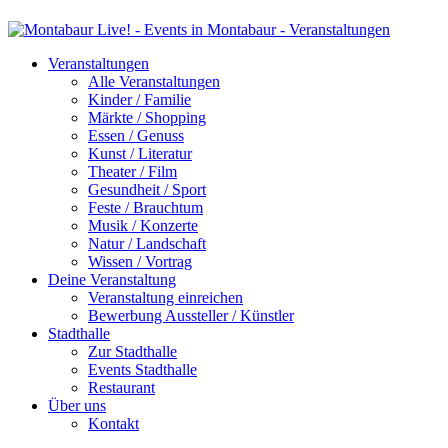
Veranstaltungen
Alle Veranstaltungen
Kinder / Familie
Märkte / Shopping
Essen / Genuss
Kunst / Literatur
Theater / Film
Gesundheit / Sport
Feste / Brauchtum
Musik / Konzerte
Natur / Landschaft
Wissen / Vortrag
Deine Veranstaltung
Veranstaltung einreichen
Bewerbung Aussteller / Künstler
Stadthalle
Zur Stadthalle
Events Stadthalle
Restaurant
Über uns
Kontakt