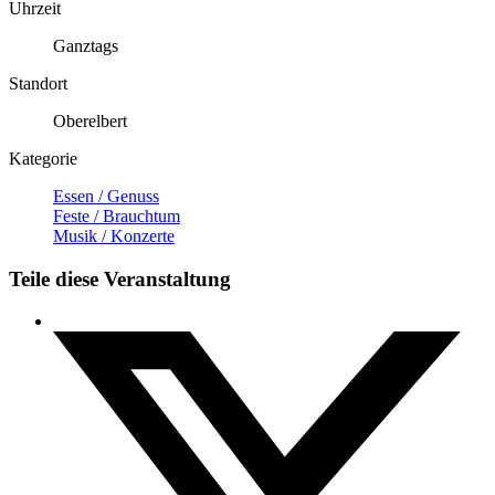
Uhrzeit
Ganztags
Standort
Oberelbert
Kategorie
Essen / Genuss
Feste / Brauchtum
Musik / Konzerte
Teile diese Veranstaltung