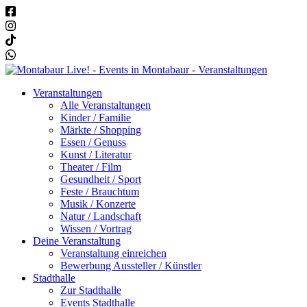
Veranstaltungen
Alle Veranstaltungen
Kinder / Familie
Märkte / Shopping
Essen / Genuss
Kunst / Literatur
Theater / Film
Gesundheit / Sport
Feste / Brauchtum
Musik / Konzerte
Natur / Landschaft
Wissen / Vortrag
Deine Veranstaltung
Veranstaltung einreichen
Bewerbung Aussteller / Künstler
Stadthalle
Zur Stadthalle
Events Stadthalle