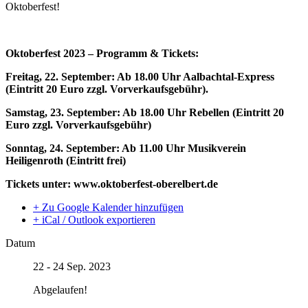
Oktoberfest!
Oktoberfest 2023 – Programm & Tickets:
Freitag, 22. September: Ab 18.00 Uhr Aalbachtal-Express
(Eintritt 20 Euro zzgl. Vorverkaufsgebühr).
Samstag, 23. September: Ab 18.00 Uhr Rebellen (Eintritt 20
Euro zzgl. Vorverkaufsgebühr)
Sonntag, 24. September: Ab 11.00 Uhr Musikverein
Heiligenroth (Eintritt frei)
Tickets unter: www.oktoberfest-oberelbert.de
+ Zu Google Kalender hinzufügen
+ iCal / Outlook exportieren
Datum
22 - 24 Sep. 2023
Abgelaufen!