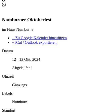
Nomborner Oktoberfest
im Haus Numburne
+ Zu Google Kalender hinzufügen
+ iCal / Outlook exportieren
Datum
12 - 13 Okt. 2024
Abgelaufen!
Uhrzeit
Ganztags
Labels
Nomborn
Standort