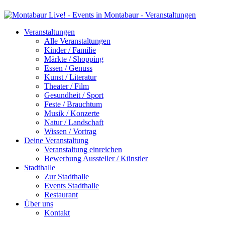
Veranstaltungen
Alle Veranstaltungen
Kinder / Familie
Märkte / Shopping
Essen / Genuss
Kunst / Literatur
Theater / Film
Gesundheit / Sport
Feste / Brauchtum
Musik / Konzerte
Natur / Landschaft
Wissen / Vortrag
Deine Veranstaltung
Veranstaltung einreichen
Bewerbung Aussteller / Künstler
Stadthalle
Zur Stadthalle
Events Stadthalle
Restaurant
Über uns
Kontakt