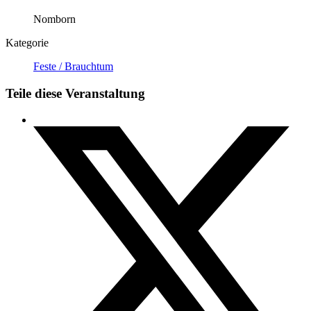
Nomborn
Kategorie
Feste / Brauchtum
Teile diese Veranstaltung