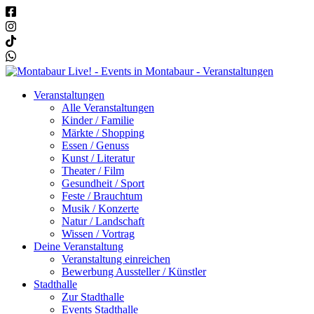
Veranstaltungen
Alle Veranstaltungen
Kinder / Familie
Märkte / Shopping
Essen / Genuss
Kunst / Literatur
Theater / Film
Gesundheit / Sport
Feste / Brauchtum
Musik / Konzerte
Natur / Landschaft
Wissen / Vortrag
Deine Veranstaltung
Veranstaltung einreichen
Bewerbung Aussteller / Künstler
Stadthalle
Zur Stadthalle
Events Stadthalle