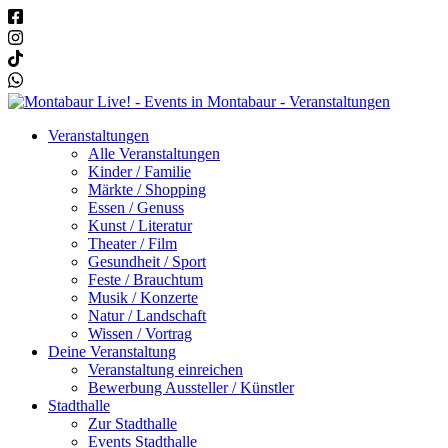
Veranstaltungen
Alle Veranstaltungen
Kinder / Familie
Märkte / Shopping
Essen / Genuss
Kunst / Literatur
Theater / Film
Gesundheit / Sport
Feste / Brauchtum
Musik / Konzerte
Natur / Landschaft
Wissen / Vortrag
Deine Veranstaltung
Veranstaltung einreichen
Bewerbung Aussteller / Künstler
Stadthalle
Zur Stadthalle
Events Stadthalle