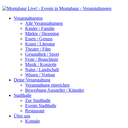
Veranstaltungen
Alle Veranstaltungen
Kinder / Familie
Märkte / Shopping
Essen / Genuss
Kunst / Literatur
Theater / Film
Gesundheit / Sport
Feste / Brauchtum
Musik / Konzerte
Natur / Landschaft
Wissen / Vortrag
Deine Veranstaltung
Veranstaltung einreichen
Bewerbung Aussteller / Künstler
Stadthalle
Zur Stadthalle
Events Stadthalle
Restaurant
Über uns
Kontakt