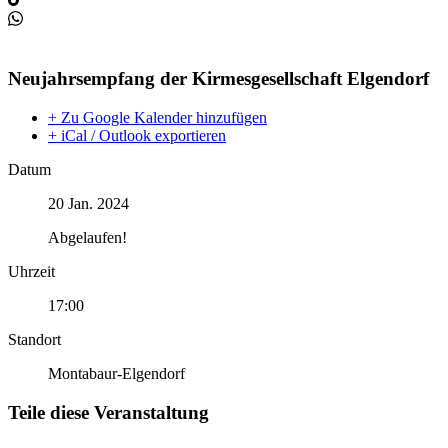
Neujahrsempfang der Kirmesgesellschaft Elgendorf
+ Zu Google Kalender hinzufügen
+ iCal / Outlook exportieren
Datum
20 Jan. 2024
Abgelaufen!
Uhrzeit
17:00
Standort
Montabaur-Elgendorf
Teile diese Veranstaltung