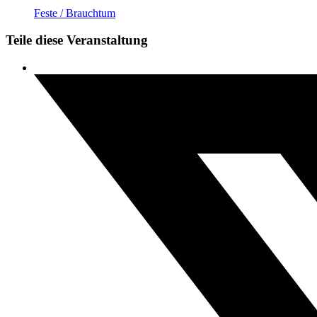
Feste / Brauchtum
Teile diese Veranstaltung