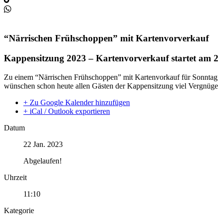
“Närrischen Frühschoppen” mit Kartenvorverkauf
Kappensitzung 2023 – Kartenvorverkauf startet am 
Zu einem “Närrischen Frühschoppen” mit Kartenvorkauf für Sonntag,
wünschen schon heute allen Gästen der Kappensitzung viel Vergnüge
+ Zu Google Kalender hinzufügen
+ iCal / Outlook exportieren
Datum
22 Jan. 2023
Abgelaufen!
Uhrzeit
11:10
Kategorie