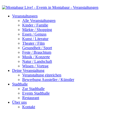
Veranstaltungen
Alle Veranstaltungen
Kinder / Familie
Märkte / Shopping
Essen / Genuss
Kunst / Literatur
Theater / Film
Gesundheit / Sport
Feste / Brauchtum
Musik / Konzerte
Natur / Landschaft
Wissen / Vortrag
Deine Veranstaltung
Veranstaltung einreichen
Bewerbung Aussteller / Künstler
Stadthalle
Zur Stadthalle
Events Stadthalle
Restaurant
Über uns
Kontakt