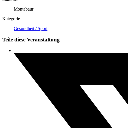
Montabaur
Kategorie
Gesundheit / Sport
Teile diese Veranstaltung