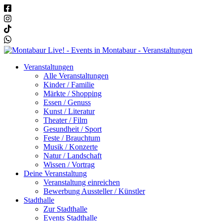
Veranstaltungen
Alle Veranstaltungen
Kinder / Familie
Märkte / Shopping
Essen / Genuss
Kunst / Literatur
Theater / Film
Gesundheit / Sport
Feste / Brauchtum
Musik / Konzerte
Natur / Landschaft
Wissen / Vortrag
Deine Veranstaltung
Veranstaltung einreichen
Bewerbung Aussteller / Künstler
Stadthalle
Zur Stadthalle
Events Stadthalle