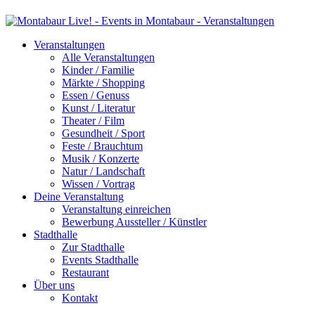
Veranstaltungen
Alle Veranstaltungen
Kinder / Familie
Märkte / Shopping
Essen / Genuss
Kunst / Literatur
Theater / Film
Gesundheit / Sport
Feste / Brauchtum
Musik / Konzerte
Natur / Landschaft
Wissen / Vortrag
Deine Veranstaltung
Veranstaltung einreichen
Bewerbung Aussteller / Künstler
Stadthalle
Zur Stadthalle
Events Stadthalle
Restaurant
Über uns
Kontakt