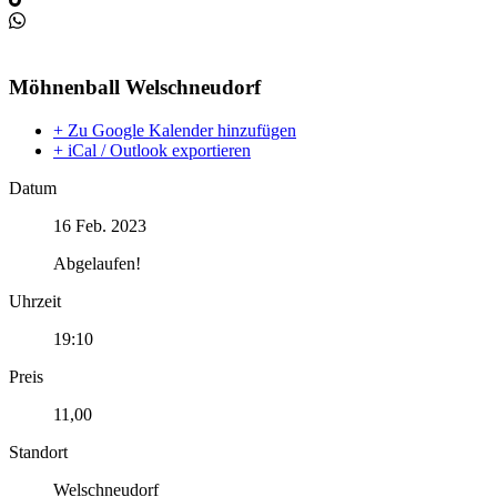
Möhnenball Welschneudorf
+ Zu Google Kalender hinzufügen
+ iCal / Outlook exportieren
Datum
16 Feb. 2023
Abgelaufen!
Uhrzeit
19:10
Preis
11,00
Standort
Welschneudorf