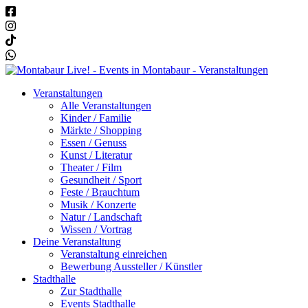
Veranstaltungen
Alle Veranstaltungen
Kinder / Familie
Märkte / Shopping
Essen / Genuss
Kunst / Literatur
Theater / Film
Gesundheit / Sport
Feste / Brauchtum
Musik / Konzerte
Natur / Landschaft
Wissen / Vortrag
Deine Veranstaltung
Veranstaltung einreichen
Bewerbung Aussteller / Künstler
Stadthalle
Zur Stadthalle
Events Stadthalle