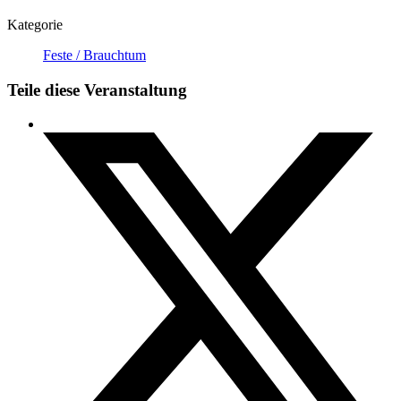
Kategorie
Feste / Brauchtum
Teile diese Veranstaltung