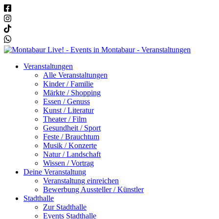
Veranstaltungen
Alle Veranstaltungen
Kinder / Familie
Märkte / Shopping
Essen / Genuss
Kunst / Literatur
Theater / Film
Gesundheit / Sport
Feste / Brauchtum
Musik / Konzerte
Natur / Landschaft
Wissen / Vortrag
Deine Veranstaltung
Veranstaltung einreichen
Bewerbung Aussteller / Künstler
Stadthalle
Zur Stadthalle
Events Stadthalle