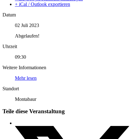
+ iCal / Outlook exportieren
Datum
02 Juli 2023
Abgelaufen!
Uhrzeit
09:30
Weitere Informationen
Mehr lesen
Standort
Montabaur
Teile diese Veranstaltung