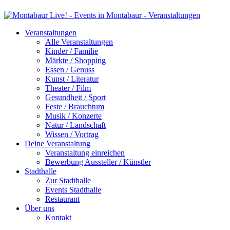
Veranstaltungen
Alle Veranstaltungen
Kinder / Familie
Märkte / Shopping
Essen / Genuss
Kunst / Literatur
Theater / Film
Gesundheit / Sport
Feste / Brauchtum
Musik / Konzerte
Natur / Landschaft
Wissen / Vortrag
Deine Veranstaltung
Veranstaltung einreichen
Bewerbung Aussteller / Künstler
Stadthalle
Zur Stadthalle
Events Stadthalle
Restaurant
Über uns
Kontakt