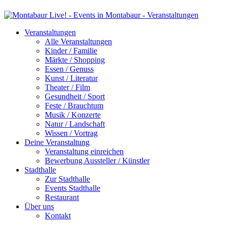
Veranstaltungen
Alle Veranstaltungen
Kinder / Familie
Märkte / Shopping
Essen / Genuss
Kunst / Literatur
Theater / Film
Gesundheit / Sport
Feste / Brauchtum
Musik / Konzerte
Natur / Landschaft
Wissen / Vortrag
Deine Veranstaltung
Veranstaltung einreichen
Bewerbung Aussteller / Künstler
Stadthalle
Zur Stadthalle
Events Stadthalle
Restaurant
Über uns
Kontakt