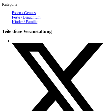
Kategorie
Essen / Genuss
Feste / Brauchtum
Kinder / Familie
Teile diese Veranstaltung