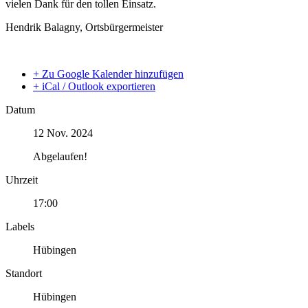
vielen Dank für den tollen Einsatz.
Hendrik Balagny, Ortsbürgermeister
+ Zu Google Kalender hinzufügen
+ iCal / Outlook exportieren
Datum
12 Nov. 2024
Abgelaufen!
Uhrzeit
17:00
Labels
Hübingen
Standort
Hübingen