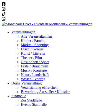
Veranstaltungen
Alle Veranstaltungen
Kinder / Familie
Märkte / Shopping
Essen / Genuss
Kunst / Literatur
Theater / Film
Gesundheit / Sport
Feste / Brauchtum
Musik / Konzerte
Natur / Landschaft
Wissen / Vortrag
Deine Veranstaltung
Veranstaltung einreichen
Bewerbung Aussteller / Künstler
Stadthalle
Zur Stadthalle
Events Stadthalle