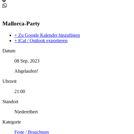
Mallorca-Party
+ Zu Google Kalender hinzufügen
+ iCal / Outlook exportieren
Datum
08 Sep. 2023
Abgelaufen!
Uhrzeit
21:00
Standort
Niederelbert
Kategorie
Feste / Brauchtum