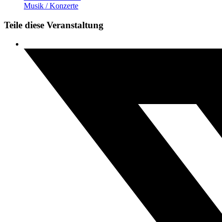
Musik / Konzerte
Teile diese Veranstaltung