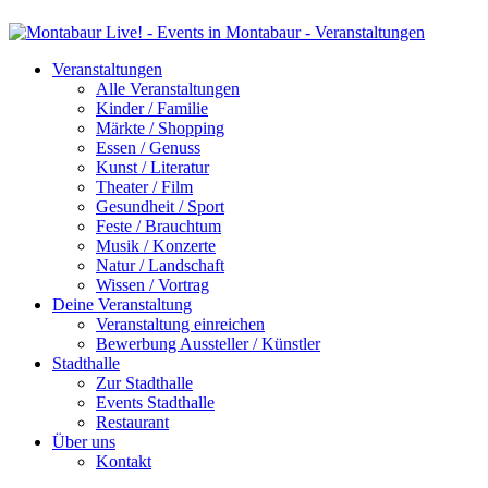
Veranstaltungen
Alle Veranstaltungen
Kinder / Familie
Märkte / Shopping
Essen / Genuss
Kunst / Literatur
Theater / Film
Gesundheit / Sport
Feste / Brauchtum
Musik / Konzerte
Natur / Landschaft
Wissen / Vortrag
Deine Veranstaltung
Veranstaltung einreichen
Bewerbung Aussteller / Künstler
Stadthalle
Zur Stadthalle
Events Stadthalle
Restaurant
Über uns
Kontakt