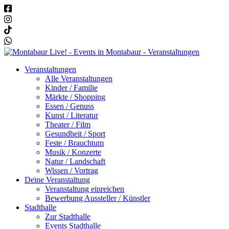
Veranstaltungen
Alle Veranstaltungen
Kinder / Familie
Märkte / Shopping
Essen / Genuss
Kunst / Literatur
Theater / Film
Gesundheit / Sport
Feste / Brauchtum
Musik / Konzerte
Natur / Landschaft
Wissen / Vortrag
Deine Veranstaltung
Veranstaltung einreichen
Bewerbung Aussteller / Künstler
Stadthalle
Zur Stadthalle
Events Stadthalle