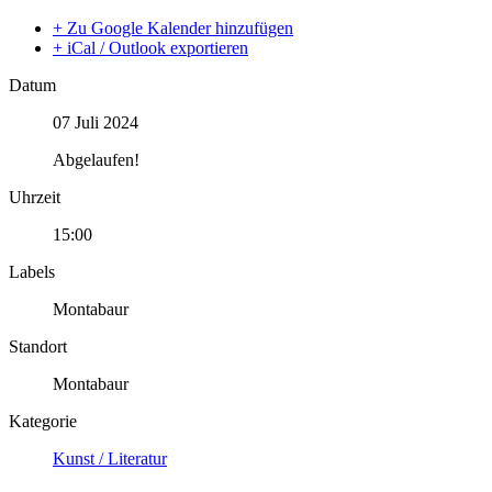
+ Zu Google Kalender hinzufügen
+ iCal / Outlook exportieren
Datum
07 Juli 2024
Abgelaufen!
Uhrzeit
15:00
Labels
Montabaur
Standort
Montabaur
Kategorie
Kunst / Literatur