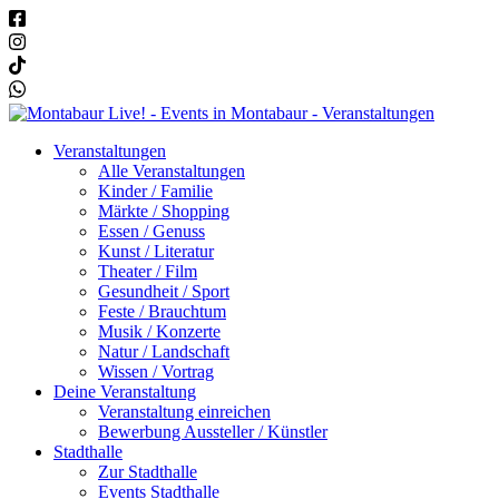
Veranstaltungen
Alle Veranstaltungen
Kinder / Familie
Märkte / Shopping
Essen / Genuss
Kunst / Literatur
Theater / Film
Gesundheit / Sport
Feste / Brauchtum
Musik / Konzerte
Natur / Landschaft
Wissen / Vortrag
Deine Veranstaltung
Veranstaltung einreichen
Bewerbung Aussteller / Künstler
Stadthalle
Zur Stadthalle
Events Stadthalle