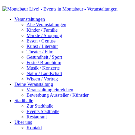
Veranstaltungen
Alle Veranstaltungen
Kinder / Familie
Märkte / Shopping
Essen / Genuss
Kunst / Literatur
Theater / Film
Gesundheit / Sport
Feste / Brauchtum
Musik / Konzerte
Natur / Landschaft
Wissen / Vortrag
Deine Veranstaltung
Veranstaltung einreichen
Bewerbung Aussteller / Künstler
Stadthalle
Zur Stadthalle
Events Stadthalle
Restaurant
Über uns
Kontakt