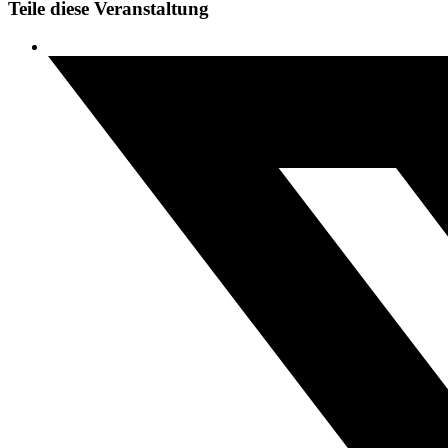
Teile diese Veranstaltung